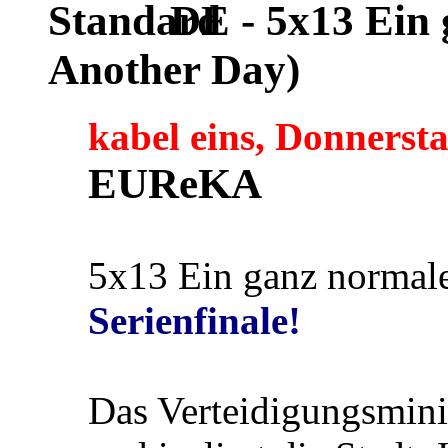
DE - 5x13 Ein 
Another Day)
kabel eins, Donnersta
EUReKA
5x13 Ein ganz normale
Serienfinale!
Das Verteidigungsmini