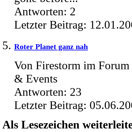
Antworten:
2
Letzter Beitrag:
12.01.20
Roter Planet ganz nah
Von Firestorm im Forum
& Events
Antworten:
23
Letzter Beitrag:
05.06.20
Als Lesezeichen weiterleit