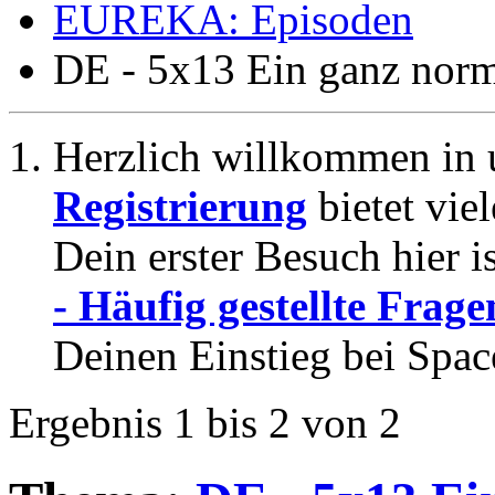
EUREKA: Episoden
DE - 5x13 Ein ganz norm
Herzlich willkommen in 
Registrierung
bietet vie
Dein erster Besuch hier i
- Häufig gestellte Frage
Deinen Einstieg bei Spac
Ergebnis 1 bis 2 von 2