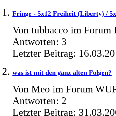
Fringe - 5x12 Freiheit (Liberty) / 
Von tubbacco im Forum
Antworten:
3
Letzter Beitrag:
16.03.20
was ist mit den ganz alten Folgen?
Von Meo im Forum WUP: 
Antworten:
2
Letzter Beitrag:
31.03.20