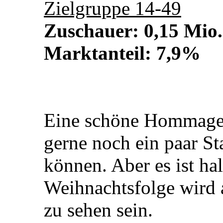
Zielgruppe 14-49
Zuschauer: 0,15 Mio.
Marktanteil: 7,9%
Eine schöne Hommage a
gerne noch ein paar St
können. Aber es ist ha
Weihnachtsfolge wird
zu sehen sein.