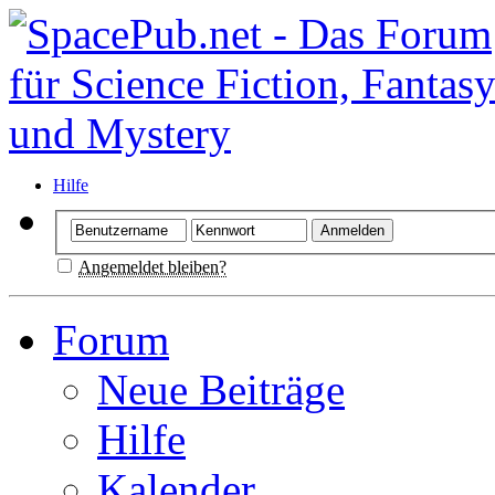
Hilfe
Angemeldet bleiben?
Forum
Neue Beiträge
Hilfe
Kalender