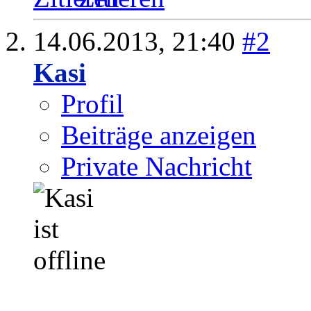
14.06.2013,
21:40
#2
Kasi
Profil
Beiträge anzeigen
Private Nachricht