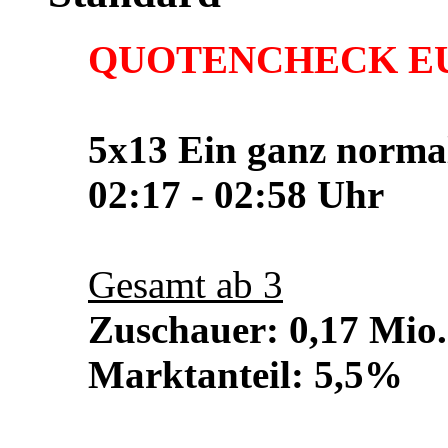
QUOTENCHECK E
5x13 Ein ganz normal
02:17 - 02:58 Uhr
Gesamt ab 3
Zuschauer: 0,17 Mio.
Marktanteil: 5,5%