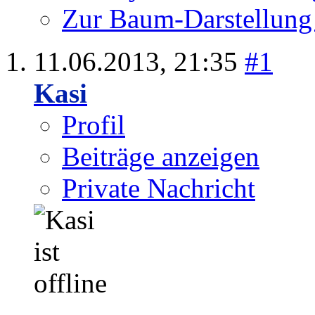
Zur Baum-Darstellung
11.06.2013,
21:35
#1
Kasi
Profil
Beiträge anzeigen
Private Nachricht