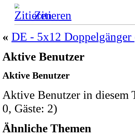
Zitieren
«
DE - 5x12 Doppelgänger 
Aktive Benutzer
Aktive Benutzer
Aktive Benutzer in diesem
0, Gäste: 2)
Ähnliche Themen