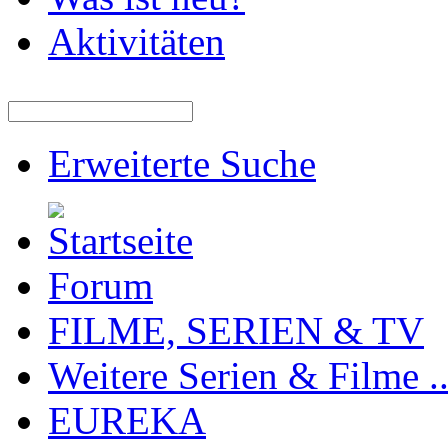
Aktivitäten
Erweiterte Suche
Forum
FILME, SERIEN & TV
Weitere Serien & Filme ..
EUREKA