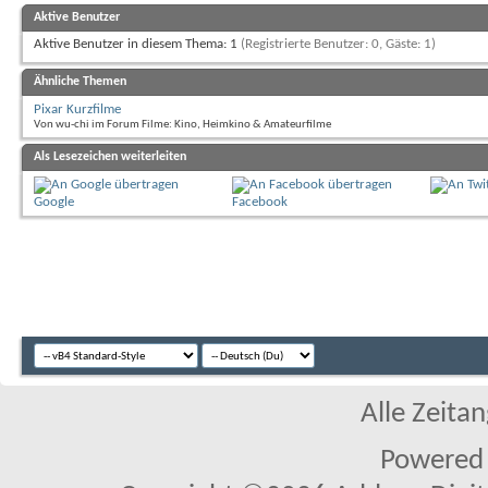
Aktive Benutzer
Aktive Benutzer in diesem Thema: 1
(Registrierte Benutzer: 0, Gäste: 1)
Ähnliche Themen
Pixar Kurzfilme
Von wu-chi im Forum Filme: Kino, Heimkino & Amateurfilme
Als Lesezeichen weiterleiten
Google
Facebook
Alle Zeitan
Powered