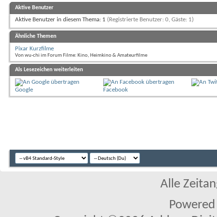
Aktive Benutzer
Aktive Benutzer in diesem Thema: 1
(Registrierte Benutzer: 0, Gäste: 1)
Ähnliche Themen
Pixar Kurzfilme
Von wu-chi im Forum Filme: Kino, Heimkino & Amateurfilme
Als Lesezeichen weiterleiten
Google
Facebook
Alle Zeitan
Powered