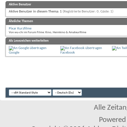
Aktive Benutzer
Aktive Benutzer in diesem Thema: 1
(Registrierte Benutzer: 0, Gäste: 1)
Ähnliche Themen
Pixar Kurzfilme
Von wu-chi im Forum Filme: Kino, Heimkino & Amateurfilme
Als Lesezeichen weiterleiten
Google
Facebook
Alle Zeitan
Powered