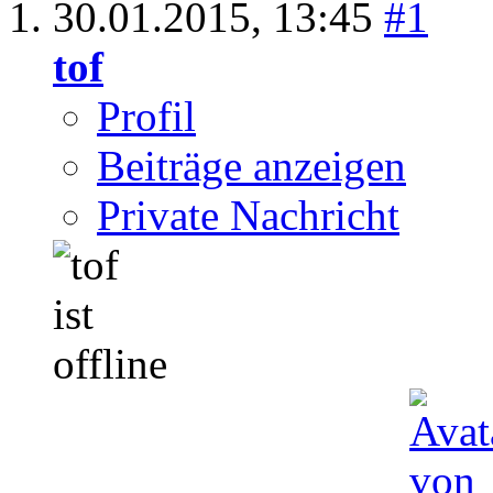
30.01.2015,
13:45
#1
tof
Profil
Beiträge anzeigen
Private Nachricht