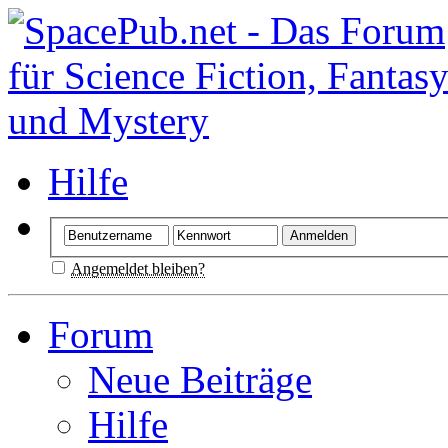
Hilfe
Angemeldet bleiben?
Forum
Neue Beiträge
Hilfe