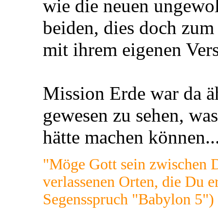
wie die neuen ungewol
beiden, dies doch zum
mit ihrem eigenen Vers
Mission Erde war da äh
gewesen zu sehen, wa
hätte machen können..
"Möge Gott sein zwischen D
verlassenen Orten, die Du er
Segensspruch "Babylon 5")