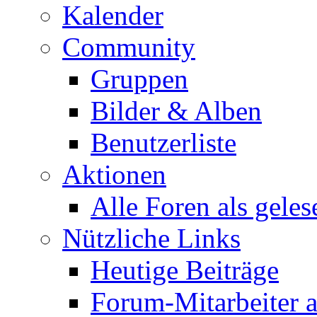
Kalender
Community
Gruppen
Bilder & Alben
Benutzerliste
Aktionen
Alle Foren als gele
Nützliche Links
Heutige Beiträge
Forum-Mitarbeiter 