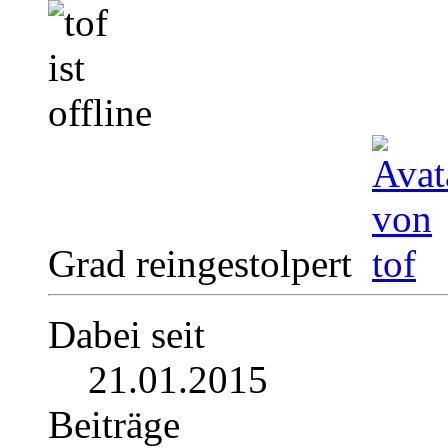
Grad reingestolpert
Dabei seit
21.01.2015
Beiträge