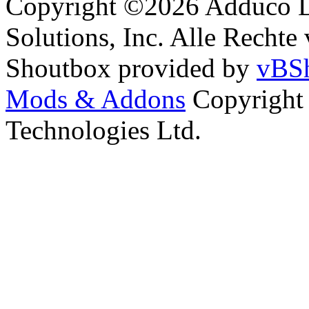
Copyright ©2026 Adduco Di
Solutions, Inc. Alle Rechte
Shoutbox provided by
vBSh
Mods & Addons
Copyright
Technologies Ltd.