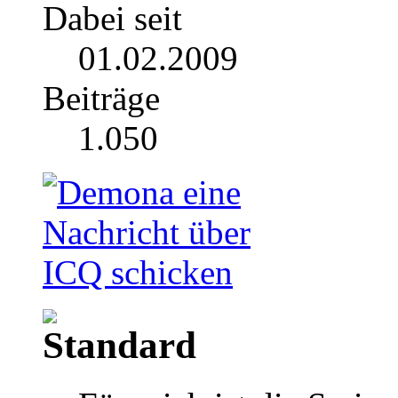
Dabei seit
01.02.2009
Beiträge
1.050