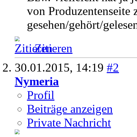
von Produzentenseite
gesehen/gehört/gelesen
Zitieren
30.01.2015,
14:19
#2
Nymeria
Profil
Beiträge anzeigen
Private Nachricht