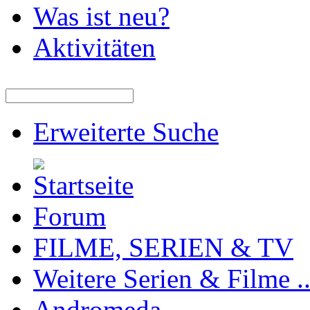
Was ist neu?
Aktivitäten
Erweiterte Suche
Forum
FILME, SERIEN & TV
Weitere Serien & Filme ..
Andromeda