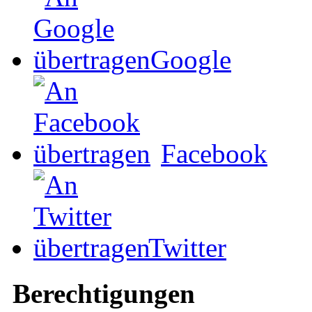
Google
Facebook
Twitter
Berechtigungen