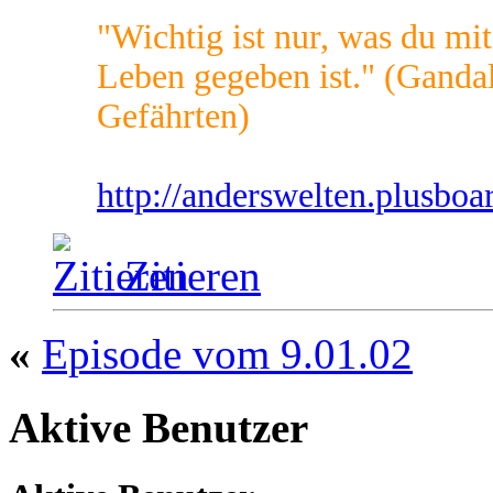
"Wichtig ist nur, was du mit
Leben gegeben ist." (Ganda
Gefährten)
http://anderswelten.plusboa
Zitieren
«
Episode vom 9.01.02
Aktive Benutzer