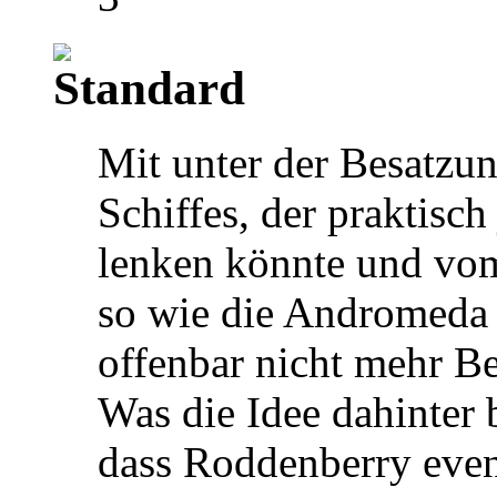
Mit unter der Besatzung
Schiffes, der praktisch 
lenken könnte und vom
so wie die Andromeda 
offenbar nicht mehr Be
Was die Idee dahinter b
dass Roddenberry event