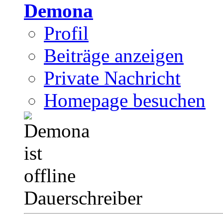
Demona
Profil
Beiträge anzeigen
Private Nachricht
Homepage besuchen
Dauerschreiber