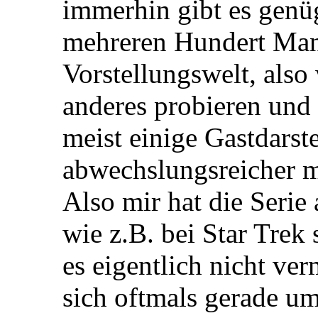
immerhin gibt es genü
mehreren Hundert Man
Vorstellungswelt, also
anderes probieren und 
meist einige Gastdarste
abwechslungsreicher m
Also mir hat die Serie 
wie z.B. bei Star Trek 
es eigentlich nicht ver
sich oftmals gerade um