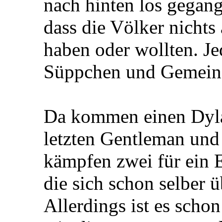
nach hinten los gegange
dass die Völker nichts 
haben oder wollten. Je
Süppchen und Gemeinsc
Da kommen einen Dyla
letzten Gentleman und
kämpfen zwei für ein E
die sich schon selber ü
Allerdings ist es schon