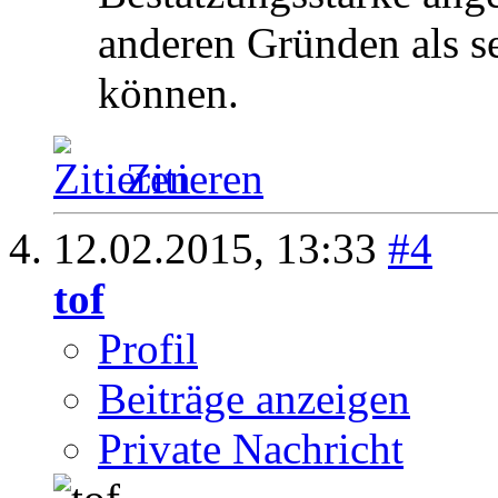
anderen Gründen als s
können.
Zitieren
12.02.2015,
13:33
#4
tof
Profil
Beiträge anzeigen
Private Nachricht