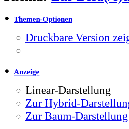
Themen-Optionen
Druckbare Version zei
Anzeige
Linear-Darstellung
Zur Hybrid-Darstellun
Zur Baum-Darstellung