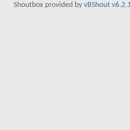
Shoutbox provided by
vBShout v6.2.1