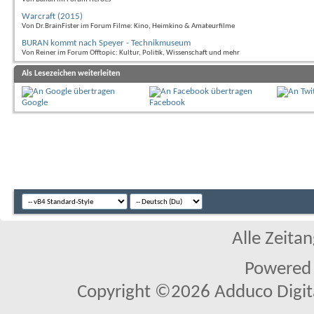
Warcraft (2015)
Von Dr.BrainFister im Forum Filme: Kino, Heimkino & Amateurfilme
BURAN kommt nach Speyer - Technikmuseum
Von Reiner im Forum Offtopic: Kultur, Politik, Wissenschaft und mehr
Als Lesezeichen weiterleiten
Google
Facebook
Alle Zeitan
Powered
Copyright ©2026 Adduco Digital 