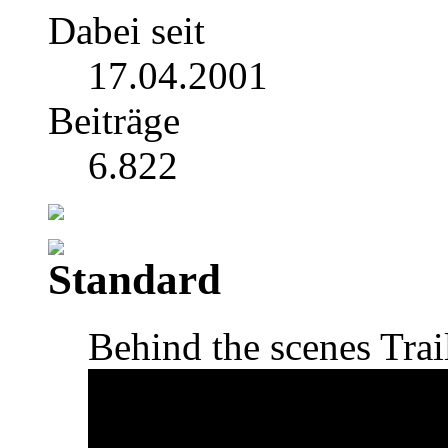
Dabei seit
17.04.2001
Beiträge
6.822
Behind the scenes Trai