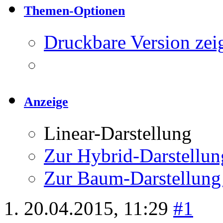
Themen-Optionen
Druckbare Version zei
Anzeige
Linear-Darstellung
Zur Hybrid-Darstellun
Zur Baum-Darstellung
20.04.2015,
11:29
#1