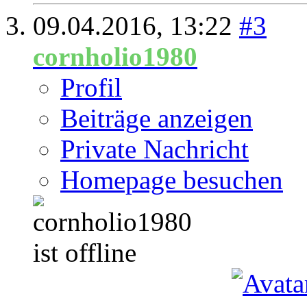
09.04.2016,
13:22
#3
cornholio1980
Profil
Beiträge anzeigen
Private Nachricht
Homepage besuchen