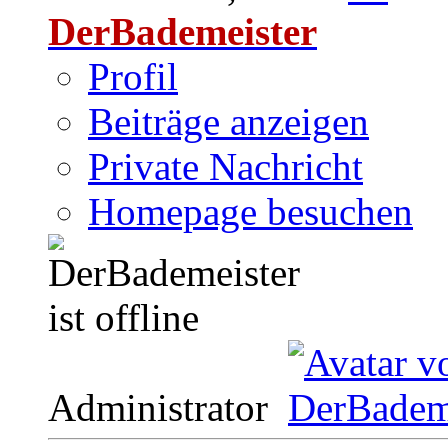
DerBademeister
Profil
Beiträge anzeigen
Private Nachricht
Homepage besuchen
Administrator