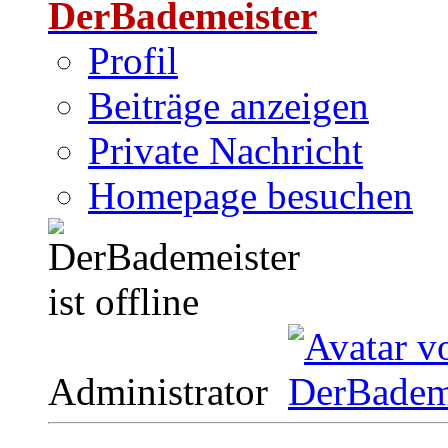
DerBademeister
Profil
Beiträge anzeigen
Private Nachricht
Homepage besuchen
Administrator