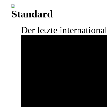
Der letzte internationa