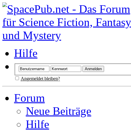
Hilfe
Angemeldet bleiben?
Forum
Neue Beiträge
Hilfe