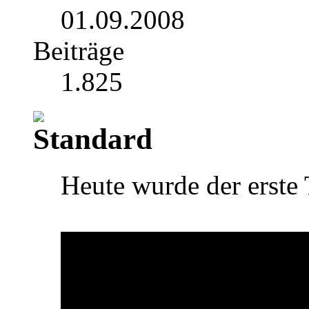
01.09.2008
Beiträge
1.825
Heute wurde der erste T