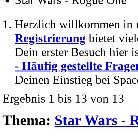
Herzlich willkommen in 
Registrierung
bietet vie
Dein erster Besuch hier i
- Häufig gestellte Frage
Deinen Einstieg bei Spac
Ergebnis 1 bis 13 von 13
Thema:
Star Wars - 