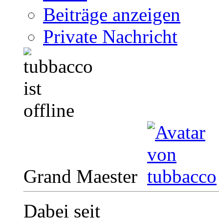
Beiträge anzeigen
Private Nachricht
Grand Maester
Dabei seit