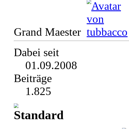
Grand Maester
Dabei seit
01.09.2008
Beiträge
1.825