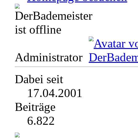
Administrator
Dabei seit
17.04.2001
Beiträge
6.822