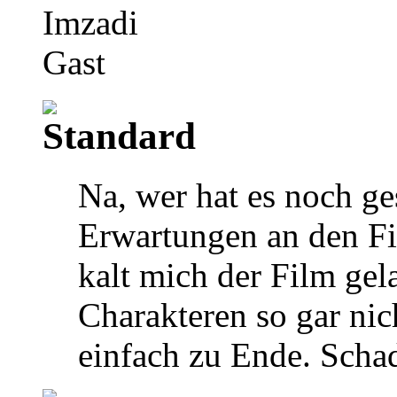
Imzadi
Gast
Na, wer hat es noch ge
Erwartungen an den Fil
kalt mich der Film gel
Charakteren so gar nic
einfach zu Ende. Scha