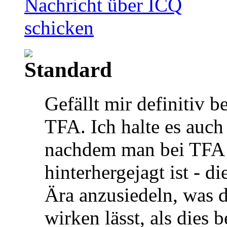
Gefällt mir definitiv be
TFA. Ich halte es auch 
nachdem man bei TFA j
hinterhergejagt ist - di
Ära anzusiedeln, was 
wirken lässt, als dies 