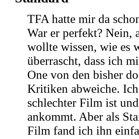
TFA hatte mir da schon
War er perfekt? Nein, a
wollte wissen, wie es w
überrascht, dass ich 
One von den bisher do
Kritiken abweiche. Ich 
schlechter Film ist und
ankommt. Aber als Sta
Film fand ich ihn einf