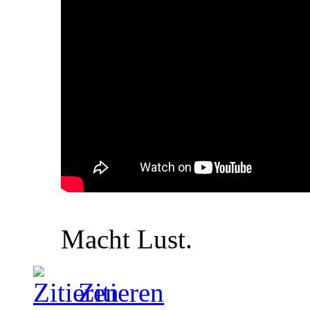
Macht Lust.
Zitieren