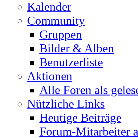
Kalender
Community
Gruppen
Bilder & Alben
Benutzerliste
Aktionen
Alle Foren als gele
Nützliche Links
Heutige Beiträge
Forum-Mitarbeiter 