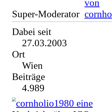
Super-Moderator
Dabei seit
27.03.2003
Ort
Wien
Beiträge
4.989