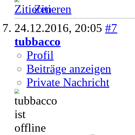
Zitieren
24.12.2016,
20:05
#7
tubbacco
Profil
Beiträge anzeigen
Private Nachricht