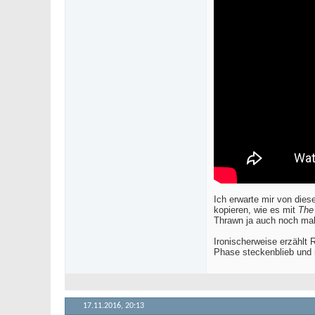
Ich erwarte mir von dies
kopieren, wie es mit
The
Thrawn ja auch noch mal
Ironischerweise erzählt
Phase steckenblieb und 
17.11.2016,
20:13