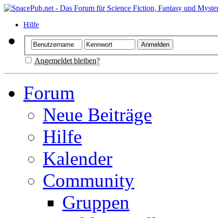
Hilfe
Angemeldet bleiben?
Forum
Neue Beiträge
Hilfe
Kalender
Community
Gruppen