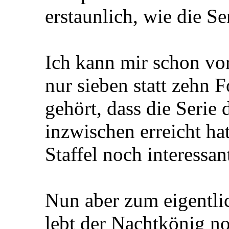
erstaunlich, wie die Se
Ich kann mir schon vor
nur sieben statt zehn F
gehört, dass die Serie
inzwischen erreicht hat
Staffel noch interessan
Nun aber zum eigentl
lebt der Nachtkönig n