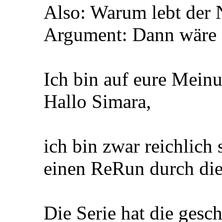
Also: Warum lebt der
Argument: Dann wäre d
Ich bin auf eure Mein
Hallo Simara,
ich bin zwar reichlich
einen ReRun durch die 
Die Serie hat die gesc