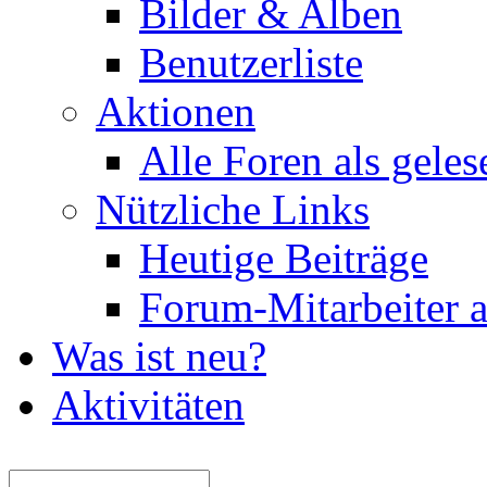
Bilder & Alben
Benutzerliste
Aktionen
Alle Foren als gele
Nützliche Links
Heutige Beiträge
Forum-Mitarbeiter 
Was ist neu?
Aktivitäten