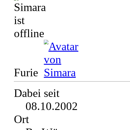
Furie
Dabei seit
08.10.2002
Ort