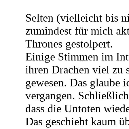
Selten (vielleicht bis n
zumindest für mich akt
Thrones gestolpert.
Einige Stimmen im Int
ihren Drachen viel zu 
gewesen. Das glaube i
vergangen. Schließlich
dass die Untoten wiede
Das geschieht kaum üb