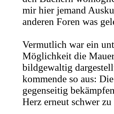
mir hier jemand Ausku
anderen Foren was gel
Vermutlich war ein unt
Möglichkeit die Mauer
bildgewaltig dargestell
kommende so aus: Die
gegenseitig bekämpfe
Herz erneut schwer zu