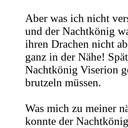
Aber was ich nicht ve
und der Nachtkönig wa
ihren Drachen nicht ab
ganz in der Nähe! Spä
Nachtkönig Viserion ge
brutzeln müssen.
Was mich zu meiner nä
konnte der Nachtkönig