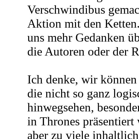
Verschwindibus gemacht
Aktion mit den Ketten
uns mehr Gedanken üb
die Autoren oder der 
Ich denke, wir können 
die nicht so ganz logi
hinwegsehen, besonder
in Thrones präsentiert 
aber zu viele inhaltlic