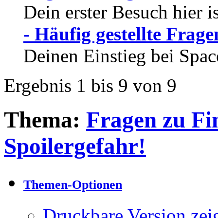
Dein erster Besuch hier i
- Häufig gestellte Frage
Deinen Einstieg bei Spac
Ergebnis 1 bis 9 von 9
Thema:
Fragen zu Fin
Spoilergefahr!
Themen-Optionen
Druckbare Version zei