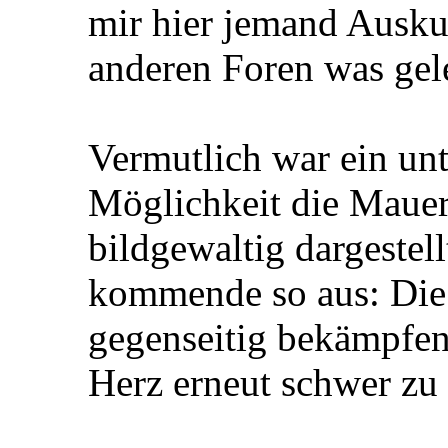
mir hier jemand Ausku
anderen Foren was gel
Vermutlich war ein unt
Möglichkeit die Mauer
bildgewaltig dargestell
kommende so aus: Die
gegenseitig bekämpfe
Herz erneut schwer zu