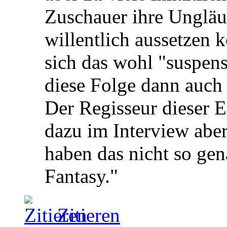
Zuschauer ihre Ungläub
willentlich aussetzen 
sich das wohl "suspens
diese Folge dann auch 
Der Regisseur dieser E
dazu im Interview aber 
haben das nicht so ge
Fantasy."
Zitieren