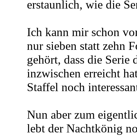
erstaunlich, wie die Se
Ich kann mir schon vor
nur sieben statt zehn F
gehört, dass die Serie
inzwischen erreicht hat
Staffel noch interessan
Nun aber zum eigentl
lebt der Nachtkönig n