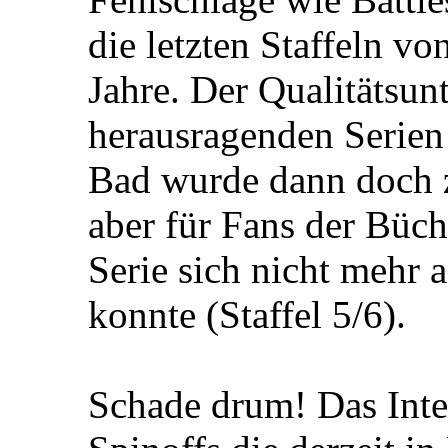
die letzten Staffeln v
Jahre. Der Qualitätsun
herausragenden Serien
Bad wurde dann doch 
aber für Fans der Büch
Serie sich nicht mehr 
konnte (Staffel 5/6).
Schade drum! Das Inte