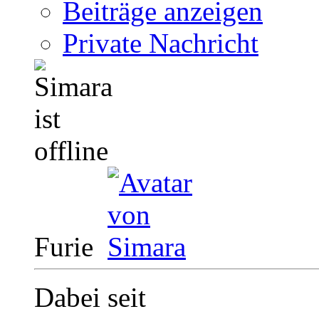
Beiträge anzeigen
Private Nachricht
Furie
Dabei seit