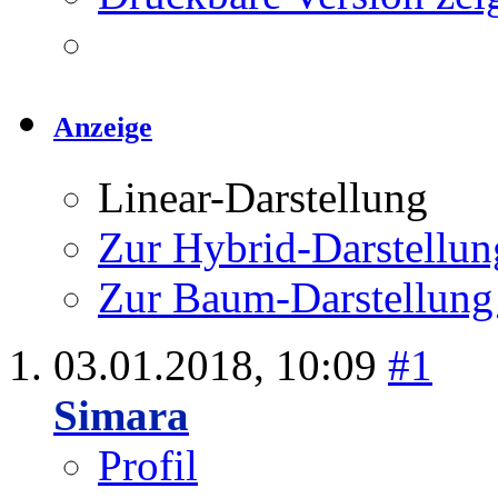
Anzeige
Linear-Darstellung
Zur Hybrid-Darstellun
Zur Baum-Darstellung
03.01.2018,
10:09
#1
Simara
Profil