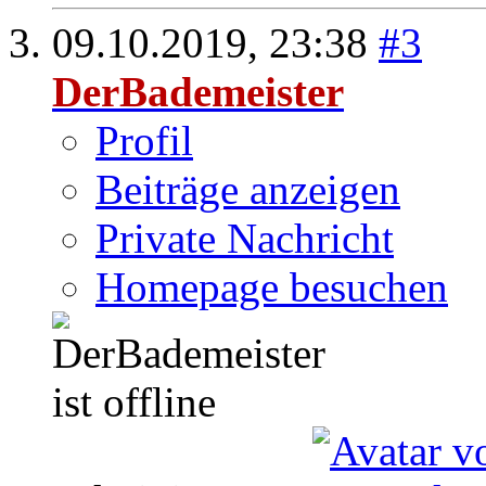
09.10.2019,
23:38
#3
DerBademeister
Profil
Beiträge anzeigen
Private Nachricht
Homepage besuchen