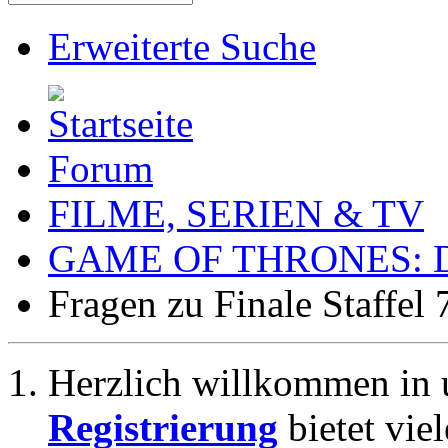
Erweiterte Suche
Forum
FILME, SERIEN & TV
GAME OF THRONES: Das
Fragen zu Finale Staffel 
Herzlich willkommen in 
Registrierung
bietet vie