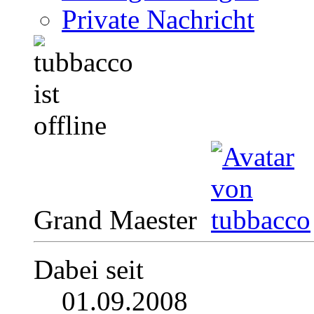
Private Nachricht
Grand Maester
Dabei seit
01.09.2008