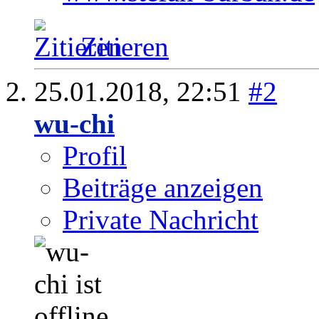
Zitieren
25.01.2018,
22:51
#2
wu-chi
Profil
Beiträge anzeigen
Private Nachricht