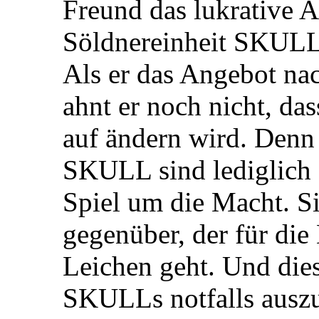
Freund das lukrative A
Söldnereinheit SKULL
Als er das Angebot n
ahnt er noch nicht, da
auf ändern wird. Denn
SKULL sind lediglich 
Spiel um die Macht. S
gegenüber, der für die 
Leichen geht. Und dies
SKULLs notfalls ausz