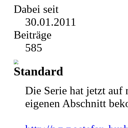
Dabei seit
30.01.2011
Beiträge
585
Die Serie hat jetzt au
eigenen Abschnitt be