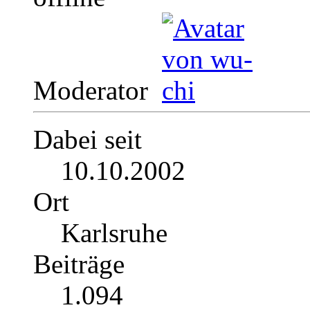
Moderator
Dabei seit
10.10.2002
Ort
Karlsruhe
Beiträge
1.094