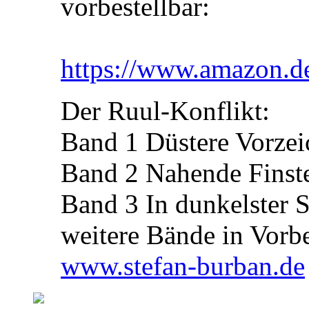
vorbestellbar:
https://www.amazon.
Der Ruul-Konflikt:
Band 1 Düstere Vorzei
Band 2 Nahende Finste
Band 3 In dunkelster 
weitere Bände in Vorb
www.stefan-burban.de