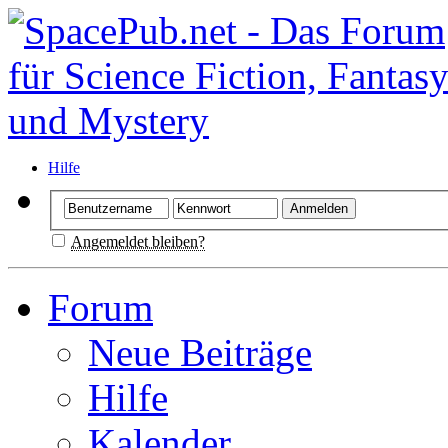
Hilfe
Angemeldet bleiben?
Forum
Neue Beiträge
Hilfe
Kalender