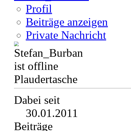
Profil
Beiträge anzeigen
Private Nachricht
Plaudertasche
Dabei seit
30.01.2011
Beiträge