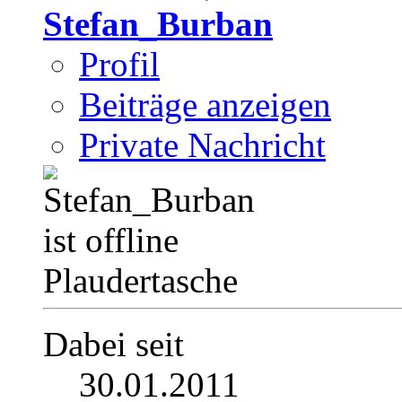
Stefan_Burban
Profil
Beiträge anzeigen
Private Nachricht
Plaudertasche
Dabei seit
30.01.2011