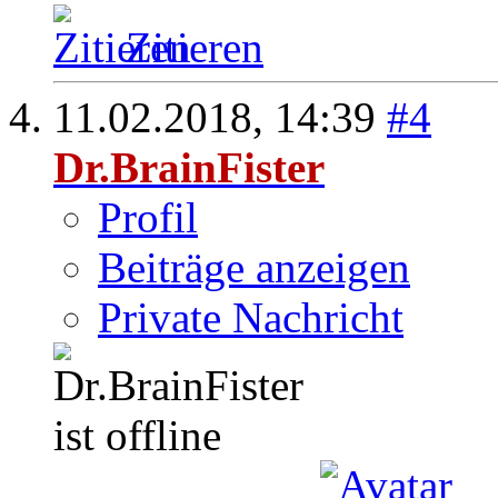
Zitieren
11.02.2018,
14:39
#4
Dr.BrainFister
Profil
Beiträge anzeigen
Private Nachricht