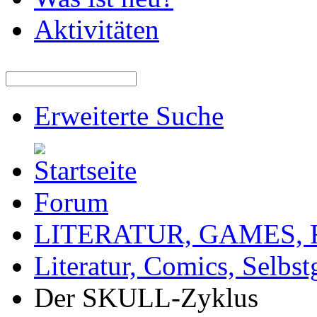
Aktivitäten
Erweiterte Suche
Forum
LITERATUR, GAMES,
Literatur, Comics, Selbs
Der SKULL-Zyklus