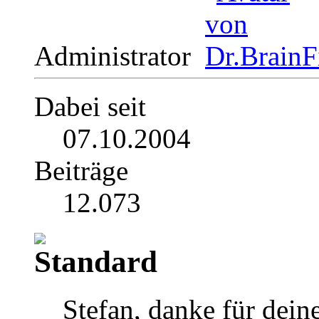
Administrator
Dabei seit
07.10.2004
Beiträge
12.073
Stefan, danke für dei