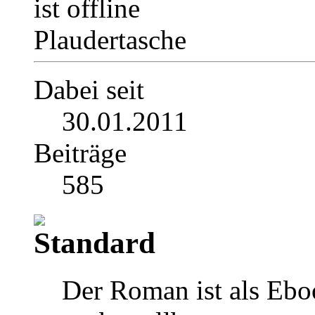
Plaudertasche
Dabei seit
30.01.2011
Beiträge
585
Der Roman ist als Ebo