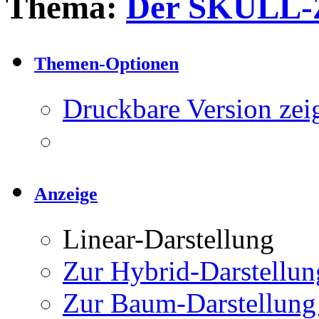
Thema:
Der SKULL-
Themen-Optionen
Druckbare Version zei
Anzeige
Linear-Darstellung
Zur Hybrid-Darstellun
Zur Baum-Darstellung