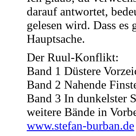
darauf antwortet, bedeu
gelesen wird. Dass es g
Hauptsache.
Der Ruul-Konflikt:
Band 1 Düstere Vorzei
Band 2 Nahende Finste
Band 3 In dunkelster 
weitere Bände in Vorb
www.stefan-burban.de