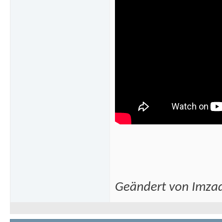
Geändert von Imza