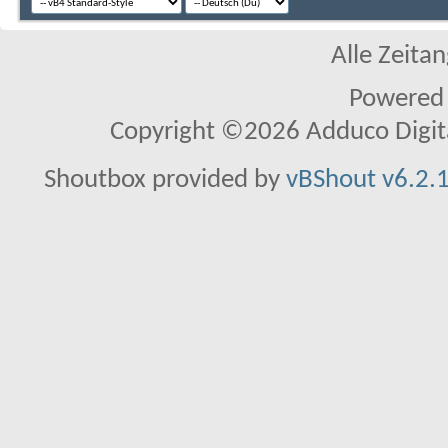
Alle Zeitan
Powered
Copyright ©2026 Adduco Digital 
Shoutbox provided by
vBShout v6.2.1