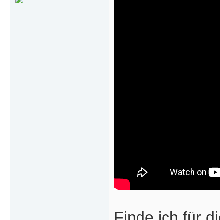
Finde ich für 