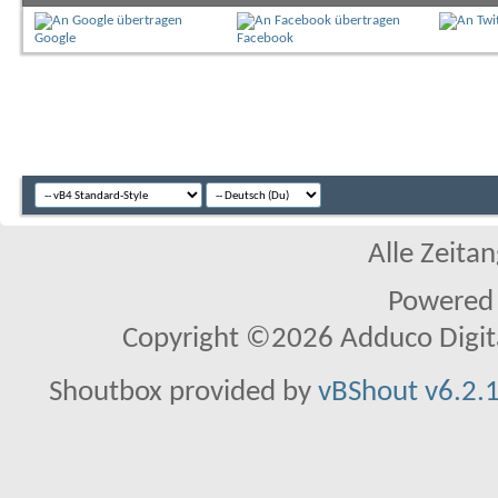
Google
Facebook
Alle Zeitan
Powered
Copyright ©2026 Adduco Digital 
Shoutbox provided by
vBShout v6.2.1