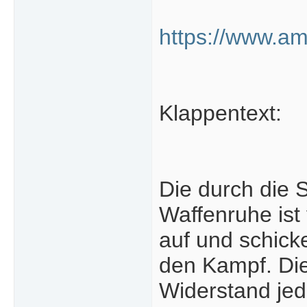
https://www.a
Klappentext:
Die durch die
Waffenruhe ist 
auf und schick
den Kampf. Die
Widerstand jed