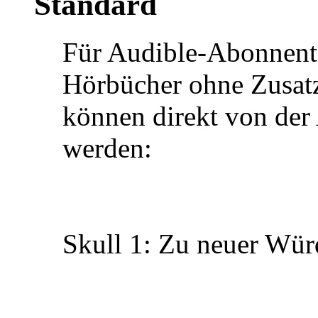
Für Audible-Abonnent
Hörbücher ohne Zusatz
können direkt von de
werden:
Skull 1: Zu neuer Wür