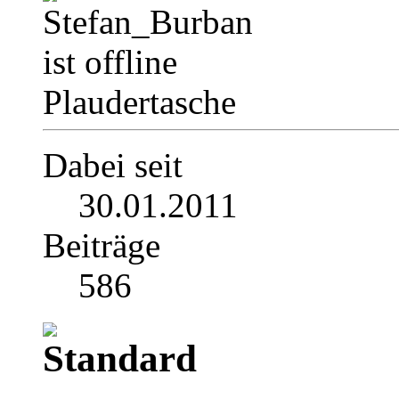
Plaudertasche
Dabei seit
30.01.2011
Beiträge
586