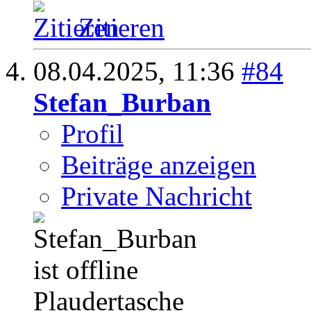
Zitieren
08.04.2025,
11:36
#84
Stefan_Burban
Profil
Beiträge anzeigen
Private Nachricht
Plaudertasche