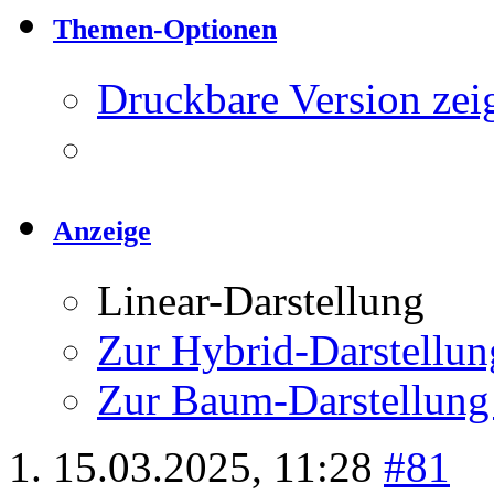
Themen-Optionen
Druckbare Version zei
Anzeige
Linear-Darstellung
Zur Hybrid-Darstellun
Zur Baum-Darstellung
15.03.2025,
11:28
#81