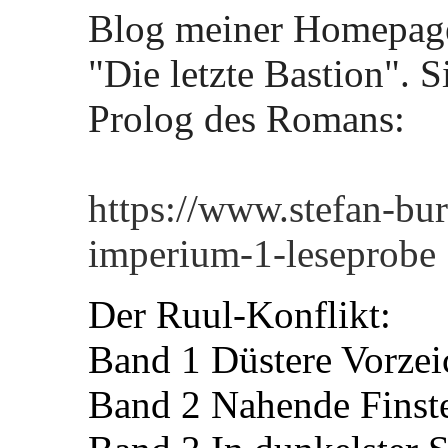
Blog meiner Homepage
"Die letzte Bastion". 
Prolog des Romans:
https://www.stefan-bur
imperium-1-leseprobe
Der Ruul-Konflikt:
Band 1 Düstere Vorzei
Band 2 Nahende Finste