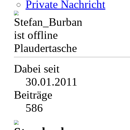
Private Nachricht
Plaudertasche
Dabei seit
30.01.2011
Beiträge
586