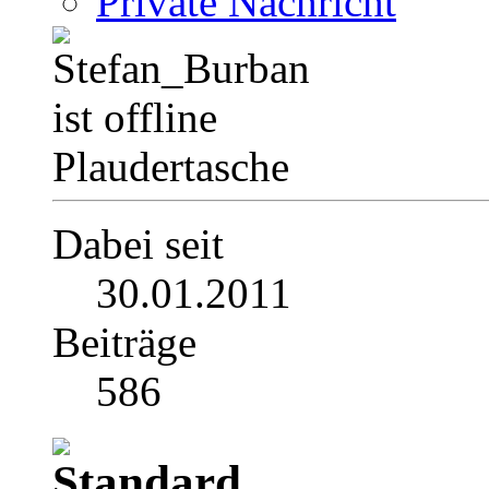
Private Nachricht
Plaudertasche
Dabei seit
30.01.2011
Beiträge
586