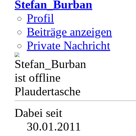
Stefan_Burban
Profil
Beiträge anzeigen
Private Nachricht
Plaudertasche
Dabei seit
30.01.2011