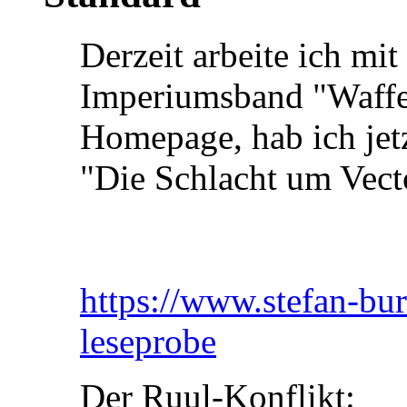
Derzeit arbeite ich mi
Imperiumsband "Waffe
Homepage, hab ich jet
"Die Schlacht um Vecto
https://www.stefan-bur
leseprobe
Der Ruul-Konflikt: