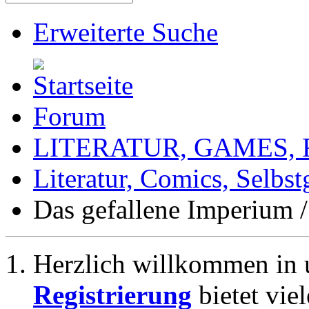
Erweiterte Suche
Forum
LITERATUR, GAMES,
Literatur, Comics, Selbs
Das gefallene Imperium 
Herzlich willkommen in 
Registrierung
bietet vie