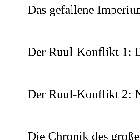
Das gefallene Imperium
Der Ruul-Konflikt 1: 
Der Ruul-Konflikt 2: 
Die Chronik des groß