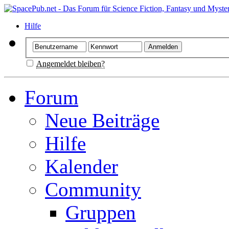
Hilfe
Angemeldet bleiben?
Forum
Neue Beiträge
Hilfe
Kalender
Community
Gruppen