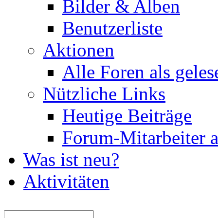
Bilder & Alben
Benutzerliste
Aktionen
Alle Foren als gele
Nützliche Links
Heutige Beiträge
Forum-Mitarbeiter 
Was ist neu?
Aktivitäten