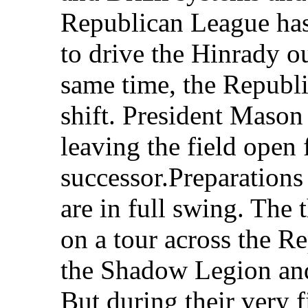
Republican League has
to drive the Hinrady ou
same time, the Republic
shift. President Mason
leaving the field open 
successor.Preparations 
are in full swing. The
on a tour across the Re
the Shadow Legion and
But during their very f