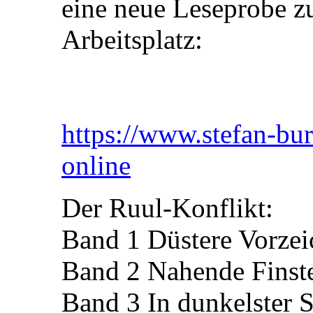
eine neue Leseprobe 
Arbeitsplatz:
https://www.stefan-bur
online
Der Ruul-Konflikt:
Band 1 Düstere Vorzei
Band 2 Nahende Finste
Band 3 In dunkelster 