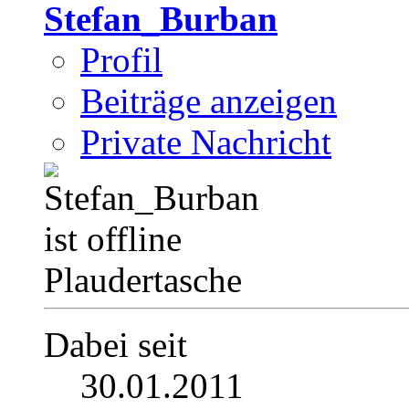
Stefan_Burban
Profil
Beiträge anzeigen
Private Nachricht
Plaudertasche
Dabei seit
30.01.2011