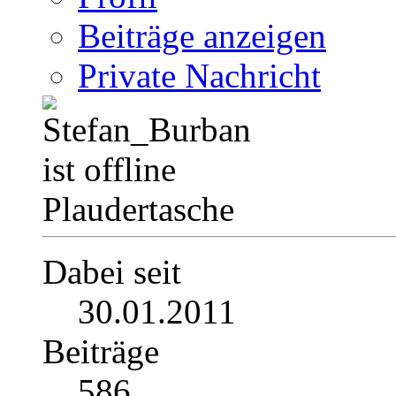
Beiträge anzeigen
Private Nachricht
Plaudertasche
Dabei seit
30.01.2011
Beiträge
586