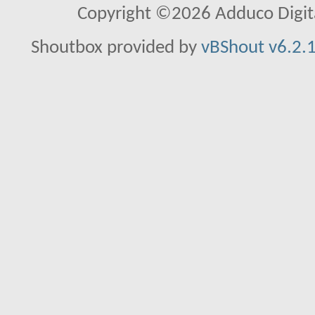
Copyright ©2026 Adduco Digital 
Shoutbox provided by
vBShout v6.2.1