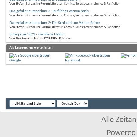
Von Stefan_Burban im Forum Literatur, Comics, Selbstgeschriebenes & Fanfiction
Das gefallene Imperium 3: Teufliches Vermächtnis
Von Stefan_Burban im Forum Literatur, Comics, Selbstgeschriebenes & Fanfiction
Das gefallene Imperium 2: Die Schlacht um Vector Prime
Von Stefan_Burban im Forum Literatur, Comics, Selbstgeschriebenes & Fanfiction
Enterprise 1x23 - Gefallene Heldin
Von Firestorm im Forum STAR TREK: Episoden
Als Lesezeichen weiterleiten
Google
Facebook
Alle Zeitan
Powered