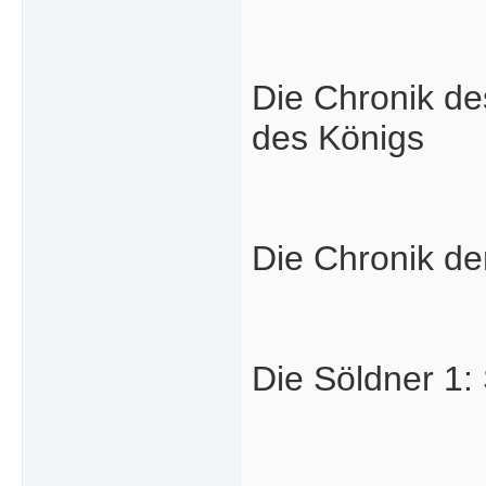
Die Chronik d
des Königs
Die Chronik de
Die Söldner 1: