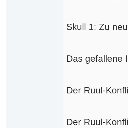
Skull 1: Zu ne
Das gefallene 
Der Ruul-Konfl
Der Ruul-Konfl