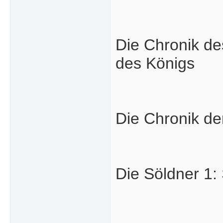
Die Chronik d
des Königs
Die Chronik de
Die Söldner 1: