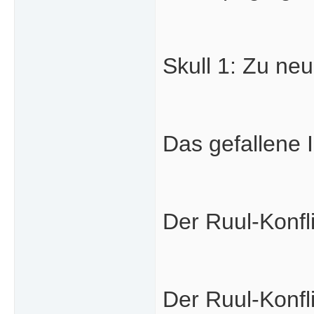
Skull 1: Zu ne
Das gefallene 
Der Ruul-Konfl
Der Ruul-Konfl