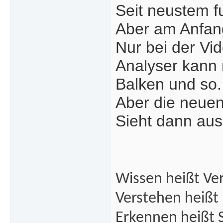
Seit neustem f
Aber am Anfan
Nur bei der Vid
Analyser kann 
Balken und so.
Aber die neuen
Sieht dann au
Wissen heißt Ve
Verstehen heißt
Erkennen heißt 