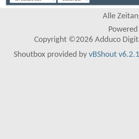
Alle Zeitan
Powered
Copyright ©2026 Adduco Digital 
Shoutbox provided by
vBShout v6.2.1