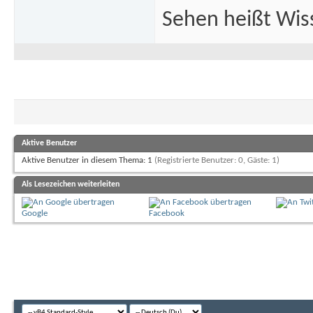
Sehen heißt Wis
Aktive Benutzer
Aktive Benutzer in diesem Thema: 1
(Registrierte Benutzer: 0, Gäste: 1)
Als Lesezeichen weiterleiten
Google
Facebook