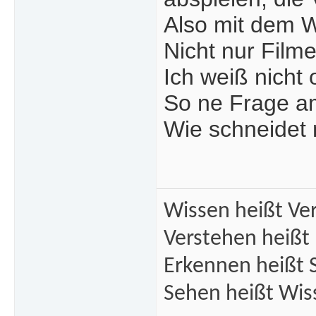
Also mit dem 
Nicht nur Film
Ich weiß nicht
So ne Frage a
Wie schneidet
Wissen heißt Ve
Verstehen heißt
Erkennen heißt 
Sehen heißt Wis