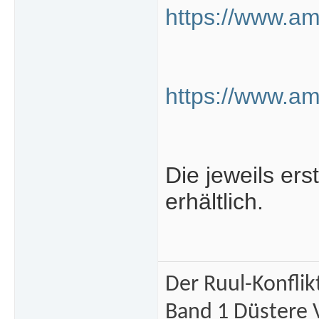
https://www.
https://www.a
Die jeweils er
erhältlich.
Der Ruul-Konflik
Band 1 Düstere 