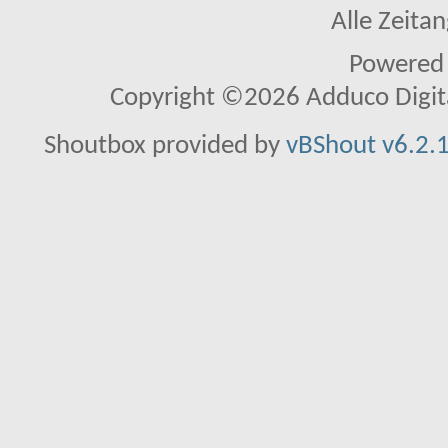
Alle Zeitan
Powered
Copyright ©2026 Adduco Digital 
Shoutbox provided by
vBShout v6.2.1