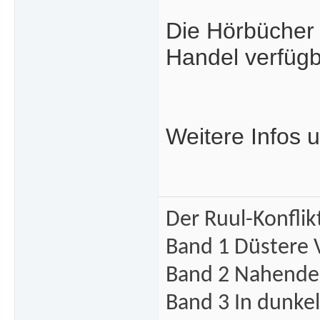
Die Hörbücher 
Handel verfügb
Weitere Infos 
Der Ruul-Konflik
Band 1 Düstere 
Band 2 Nahende 
Band 3 In dunke