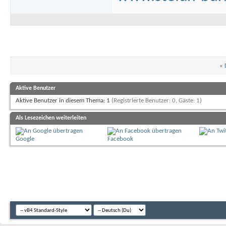
«
Aktive Benutzer
Aktive Benutzer in diesem Thema: 1
(Registrierte Benutzer: 0, Gäste: 1)
Als Lesezeichen weiterleiten
Google
Facebook