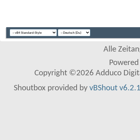
Alle Zeitan
Powered
Copyright ©2026 Adduco Digital 
Shoutbox provided by
vBShout v6.2.1