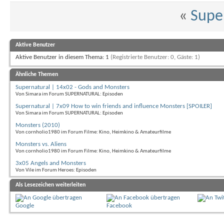
«
Supe
Aktive Benutzer
Aktive Benutzer in diesem Thema: 1
(Registrierte Benutzer: 0, Gäste: 1)
Ähnliche Themen
Supernatural | 14x02 - Gods and Monsters
Von Simara im Forum SUPERNATURAL: Episoden
Supernatural | 7x09 How to win friends and influence Monsters [SPOILER]
Von Simara im Forum SUPERNATURAL: Episoden
Monsters (2010)
Von cornholio1980 im Forum Filme: Kino, Heimkino & Amateurfilme
Monsters vs. Aliens
Von cornholio1980 im Forum Filme: Kino, Heimkino & Amateurfilme
3x05 Angels and Monsters
Von Vile im Forum Heroes: Episoden
Als Lesezeichen weiterleiten
Google
Facebook