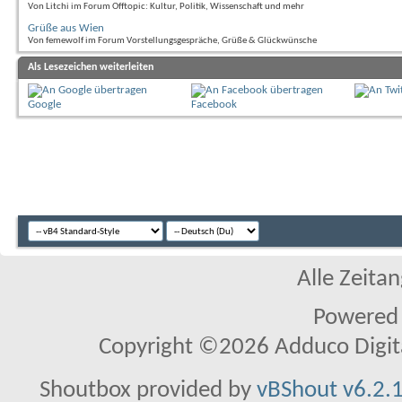
Von Litchi im Forum Offtopic: Kultur, Politik, Wissenschaft und mehr
Grüße aus Wien
Von femewolf im Forum Vorstellungsgespräche, Grüße & Glückwünsche
Als Lesezeichen weiterleiten
Google
Facebook
Alle Zeitan
Powered
Copyright ©2026 Adduco Digital 
Shoutbox provided by
vBShout v6.2.1