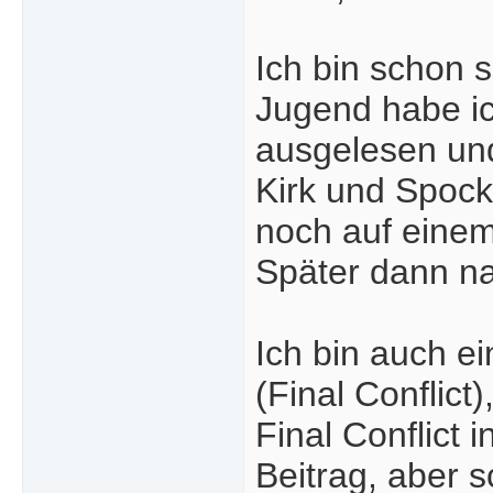
Ich bin schon s
Jugend habe ic
ausgelesen und
Kirk und Spock
noch auf einem
Später dann na
Ich bin auch e
(Final Conflict
Final Conflict
Beitrag, aber 