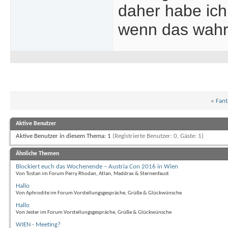
daher habe ich
wenn das wahrs
«
Fant
Aktive Benutzer
Aktive Benutzer in diesem Thema: 1
(Registrierte Benutzer: 0, Gäste: 1)
Ähnliche Themen
Blockiert euch das Wochenende – Austria Con 2016 in Wien
Von Tostan im Forum Perry Rhodan, Atlan, Maddrax & Sternenfaust
Hallo
Von Aphrodite im Forum Vorstellungsgespräche, Grüße & Glückwünsche
Hallo
Von Jester im Forum Vorstellungsgespräche, Grüße & Glückwünsche
WIEN - Meeting?