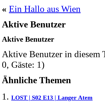
«
Ein Hallo aus Wien
Aktive Benutzer
Aktive Benutzer
Aktive Benutzer in diesem
0, Gäste: 1)
Ähnliche Themen
LOST | S02 E13 | Langer Atem