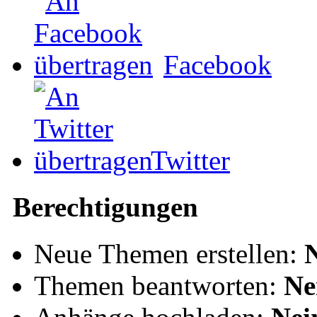
Facebook
Twitter
Berechtigungen
Neue Themen erstellen:
Themen beantworten:
Ne