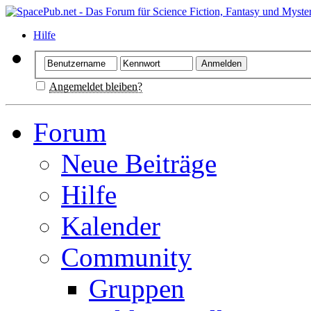
Hilfe
Angemeldet bleiben?
Forum
Neue Beiträge
Hilfe
Kalender
Community
Gruppen