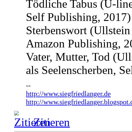
Tödliche Tabus (U-lin
Self Publishing, 2017)
Sterbenswort (Ullstein
Amazon Publishing, 2
Vater, Mutter, Tod (Ul
als Seelenscherben, Se
--
http://www.siegfriedlanger.de
http://www.siegfriedlanger.blogspot
Zitieren