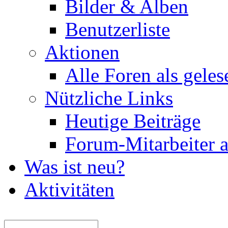
Bilder & Alben
Benutzerliste
Aktionen
Alle Foren als gele
Nützliche Links
Heutige Beiträge
Forum-Mitarbeiter 
Was ist neu?
Aktivitäten