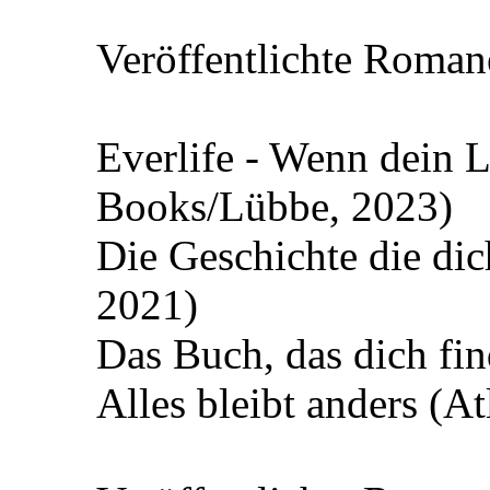
Veröffentlichte Roman
Everlife - Wenn dein 
Books/Lübbe, 2023)
Die Geschichte die dic
2021)
Das Buch, das dich fin
Alles bleibt anders (At