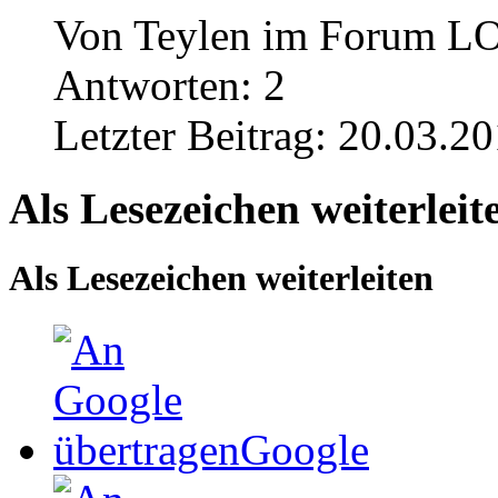
Von Teylen im Forum LO
Antworten:
2
Letzter Beitrag:
20.03.20
Als Lesezeichen weiterleit
Als Lesezeichen weiterleiten
Google