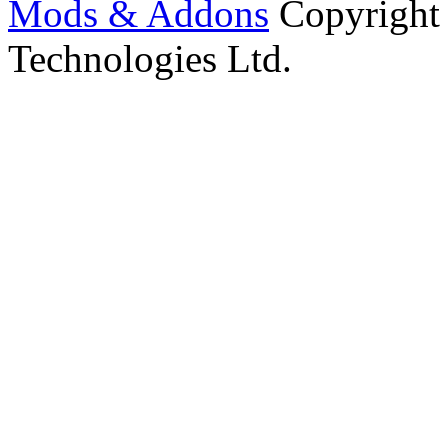
Mods & Addons
Copyright
Technologies Ltd.