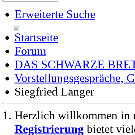
Erweiterte Suche
Forum
DAS SCHWARZE BRE
Vorstellungsgespräche,
Siegfried Langer
Herzlich willkommen in 
Registrierung
bietet vie