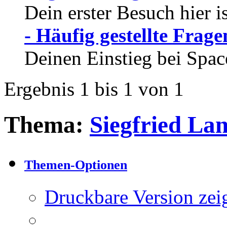
Dein erster Besuch hier i
- Häufig gestellte Frage
Deinen Einstieg bei Spac
Ergebnis 1 bis 1 von 1
Thema:
Siegfried La
Themen-Optionen
Druckbare Version zei