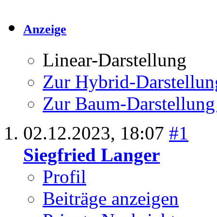
Anzeige
Linear-Darstellung
Zur Hybrid-Darstellun
Zur Baum-Darstellung
02.12.2023,
18:07
#1
Siegfried Langer
Profil
Beiträge anzeigen