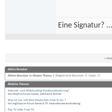
Eine Signatur? .
«
Mei
Aktive Benutzer
Aktive Benutzer in diesem Thema: 1
(Registrierte Benutzer: 0, Gäste: 1)
Ähnliche Themen
Internet- und Webhosting-Kostenreduzierung?
Von Hmpf im Forum Games, Software & Technik
Was ist nur mit dem Deutschen Free Tv los ?
Von IngChaos im Forum Serien & TV: Internationale Ausstrahlung
Pay TV oder Free TV