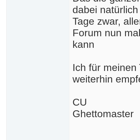
dabei natürlich
Tage zwar, alle
Forum nun mal
kann
Ich für meinen
weiterhin empf
CU
Ghettomaster