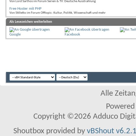
Von Lord Sarthos im Forum Serien & TV: Deutsche Ausstrahlung
Free Hoster mit PHP
Von Stilletto im Forum Offtopic: Kultur, Politik, Wissenschaft und mehr
Als Lesezeichen weiterleiten
Google
Facebook
Alle Zeitan
Powered
Copyright ©2026 Adduco Digital 
Shoutbox provided by
vBShout v6.2.1