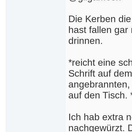
Die Kerben die
hast fallen gar
drinnen.
*reicht eine s
Schrift auf dem 
angebrannten, 
auf den Tisch. 
Ich hab extra 
nachgewürzt. D