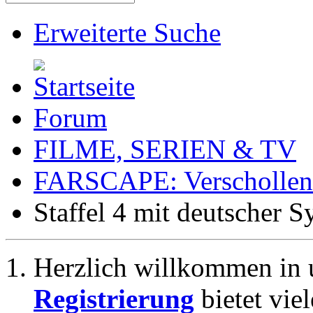
Erweiterte Suche
Forum
FILME, SERIEN & TV
FARSCAPE: Verschollen 
Staffel 4 mit deutscher S
Herzlich willkommen in 
Registrierung
bietet vie