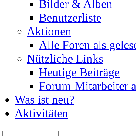
Bilder & Alben
Benutzerliste
Aktionen
Alle Foren als gele
Nützliche Links
Heutige Beiträge
Forum-Mitarbeiter 
Was ist neu?
Aktivitäten