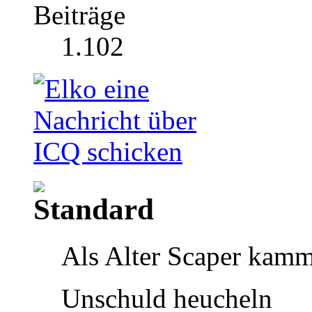
Beiträge
1.102
Als Alter Scaper kamm
Unschuld heucheln