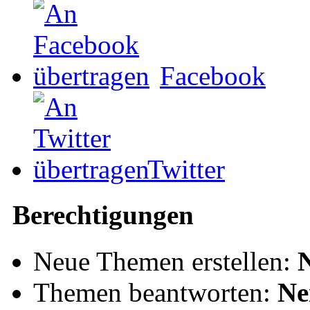
Facebook
Twitter
Berechtigungen
Neue Themen erstellen:
Themen beantworten:
Ne