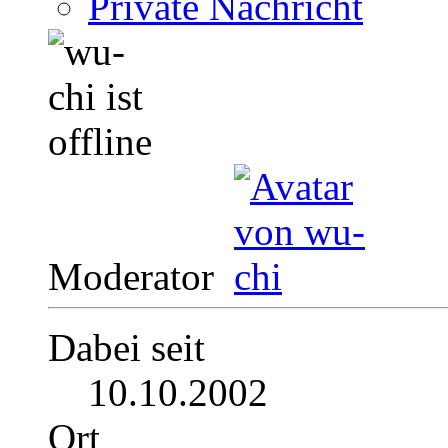
Private Nachricht
Moderator
Dabei seit
10.10.2002
Ort