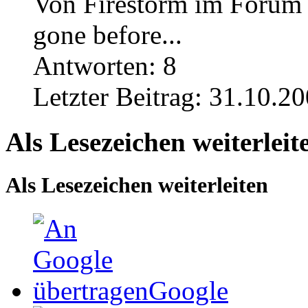
Von Firestorm im Foru
gone before...
Antworten:
8
Letzter Beitrag:
31.10.20
Als Lesezeichen weiterleit
Als Lesezeichen weiterleiten
Google