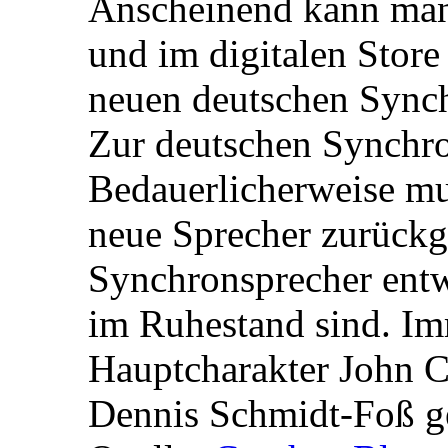
Anscheinend kann man 
und im digitalen Store
neuen deutschen Synch
Zur deutschen Synchro
Bedauerlicherweise mu
neue Sprecher zurückgr
Synchronsprecher entw
im Ruhestand sind. Im
Hauptcharakter John C
Dennis Schmidt-Foß g