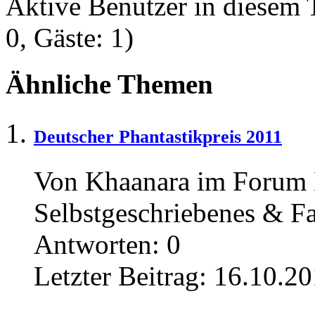
Aktive Benutzer in diesem
0, Gäste: 1)
Ähnliche Themen
Deutscher Phantastikpreis 2011
Von Khaanara im Forum L
Selbstgeschriebenes & Fa
Antworten:
0
Letzter Beitrag:
16.10.20