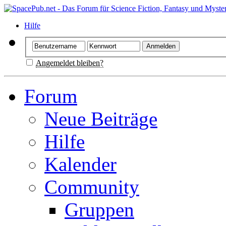
Hilfe
Angemeldet bleiben?
Forum
Neue Beiträge
Hilfe
Kalender
Community
Gruppen