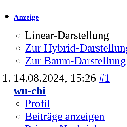
Anzeige
Linear-Darstellung
Zur Hybrid-Darstellun
Zur Baum-Darstellung
14.08.2024,
15:26
#1
wu-chi
Profil
Beiträge anzeigen