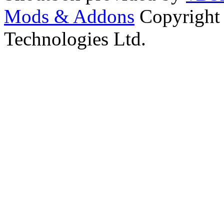
Mods & Addons
Copyright
Technologies Ltd.