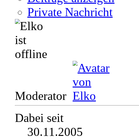
Private Nachricht
Moderator
Dabei seit
30.11.2005