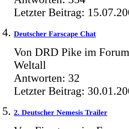
Letzter Beitrag:
15.07.20
Deutscher Farscape Chat
Von DRD Pike im Forum
Weltall
Antworten:
32
Letzter Beitrag:
30.01.20
2. Deutscher Nemesis Trailer