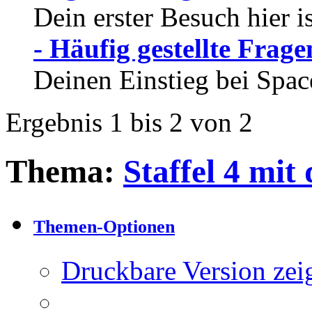
Dein erster Besuch hier i
- Häufig gestellte Frage
Deinen Einstieg bei Spac
Ergebnis 1 bis 2 von 2
Thema:
Staffel 4 mit
Themen-Optionen
Druckbare Version zei