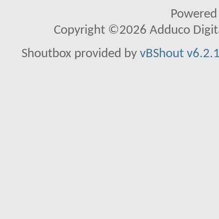
Powered
Copyright ©2026 Adduco Digital 
Shoutbox provided by
vBShout v6.2.1