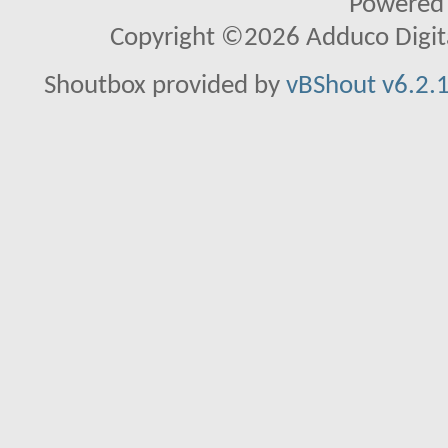
Powered
Copyright ©2026 Adduco Digital 
Shoutbox provided by
vBShout v6.2.1