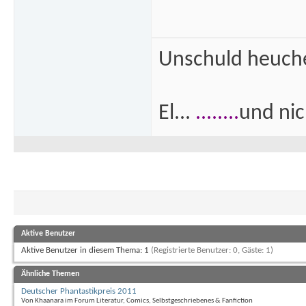
Unschuld heuch
El...
........
und nich
Aktive Benutzer
Aktive Benutzer in diesem Thema: 1
(Registrierte Benutzer: 0, Gäste: 1)
Ähnliche Themen
Deutscher Phantastikpreis 2011
Von Khaanara im Forum Literatur, Comics, Selbstgeschriebenes & Fanfiction