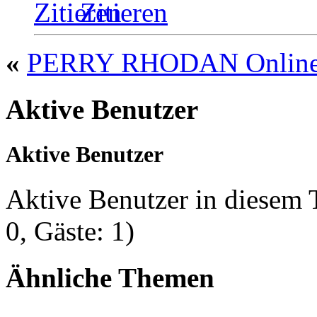
Zitieren
«
PERRY RHODAN Online 
Aktive Benutzer
Aktive Benutzer
Aktive Benutzer in diesem
0, Gäste: 1)
Ähnliche Themen