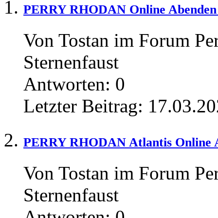
PERRY RHODAN Online Abenden 
Von Tostan im Forum Pe
Sternenfaust
Antworten:
0
Letzter Beitrag:
17.03.20
PERRY RHODAN Atlantis Online 
Von Tostan im Forum Pe
Sternenfaust
Antworten:
0