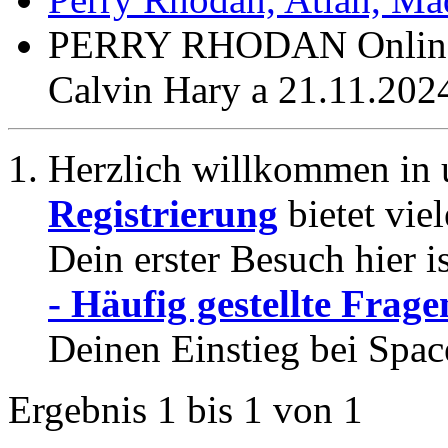
PERRY RHODAN Online 
Calvin Hary a 21.11.202
Herzlich willkommen in 
Registrierung
bietet vie
Dein erster Besuch hier i
- Häufig gestellte Frage
Deinen Einstieg bei Spac
Ergebnis 1 bis 1 von 1