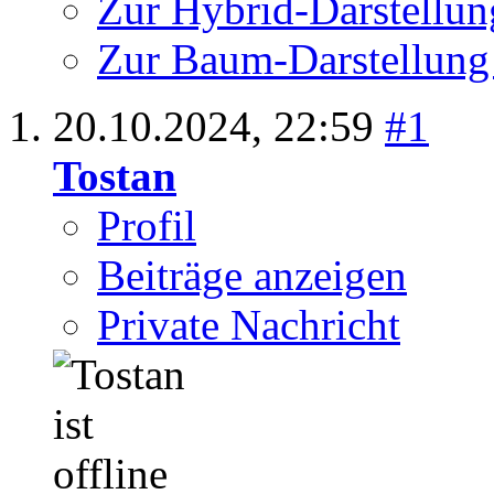
Zur Hybrid-Darstellun
Zur Baum-Darstellung
20.10.2024,
22:59
#1
Tostan
Profil
Beiträge anzeigen
Private Nachricht