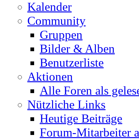
Kalender
Community
Gruppen
Bilder & Alben
Benutzerliste
Aktionen
Alle Foren als gele
Nützliche Links
Heutige Beiträge
Forum-Mitarbeiter 