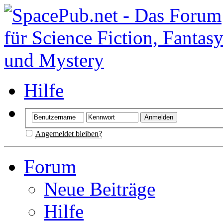
Hilfe
Angemeldet bleiben?
Forum
Neue Beiträge
Hilfe