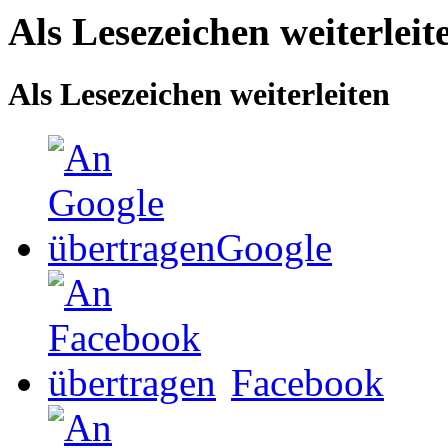
Als Lesezeichen weiterleit
Als Lesezeichen weiterleiten
Google
Facebook