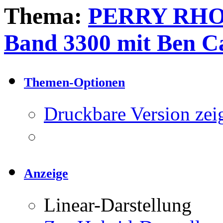
Thema:
PERRY RHOD
Band 3300 mit Ben Ca
Themen-Optionen
Druckbare Version zei
Anzeige
Linear-Darstellung