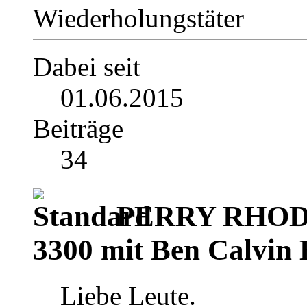
Wiederholungstäter
Dabei seit
01.06.2015
Beiträge
34
PERRY RHODAN
3300 mit Ben Calvin 
Liebe Leute.