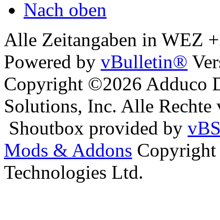
Nach oben
Alle Zeitangaben in WEZ +2.
Powered by
vBulletin®
Ver
Copyright ©2026 Adduco Di
Solutions, Inc. Alle Rechte
Shoutbox provided by
vBS
Mods & Addons
Copyright
Technologies Ltd.