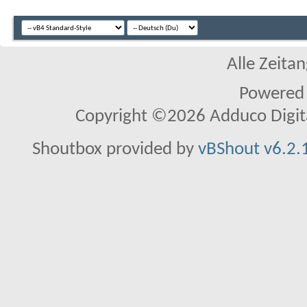
Alle Zeitan
Powered
Copyright ©2026 Adduco Digital 
Shoutbox provided by
vBShout v6.2.1