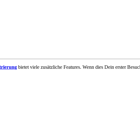
trierung
bietet viele zusätzliche Features. Wenn dies Dein erster Besuch