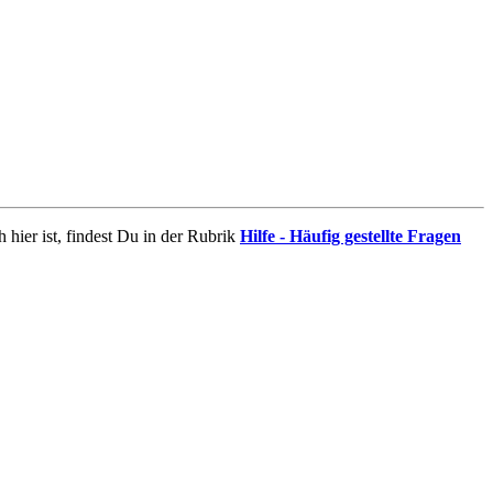
 hier ist, findest Du in der Rubrik
Hilfe - Häufig gestellte Fragen