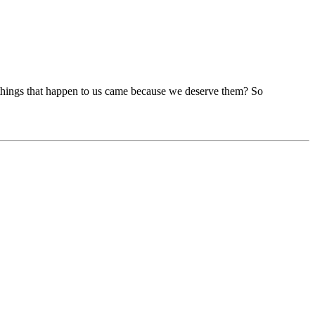
ble things that happen to us came because we deserve them? So