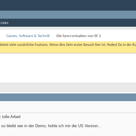
 Links
Games, Software & Technik
Die Syncronisation von EF 2
bietet viele zusätzliche Features. Wenn dies Dein erster Besuch hier ist, findest Du in der R
 tolle Arbeit
so bleibt wie in der Demo, hohle ich mir die US Version...