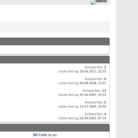
Zitieren
Antworten:
2
Letzter Beitrag:
20.03.2011,
22:33
Antworten:
0
Letzter Beitrag:
28.08.2008,
13:41
Antworten:
13
Letzter Beitrag:
07.06.2007,
19:02
Antworten:
0
Letzter Beitrag:
12.07.2005,
10:50
Antworten:
4
Letzter Beitrag:
06.09.2001,
07:10
BB-Code
ist
an
.