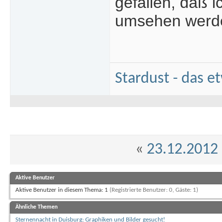
gefallen, daß 
umsehen werd
Stardust - das e
«
23.12.2012
Aktive Benutzer
Aktive Benutzer in diesem Thema: 1
(Registrierte Benutzer: 0, Gäste: 1)
Ähnliche Themen
Sternennacht in Duisburg: Graphiken und Bilder gesucht!