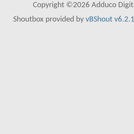
Copyright ©2026 Adduco Digital 
Shoutbox provided by
vBShout v6.2.1