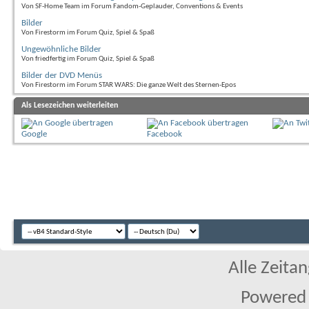
Von SF-Home Team im Forum Fandom-Geplauder, Conventions & Events
Bilder
Von Firestorm im Forum Quiz, Spiel & Spaß
Ungewöhnliche Bilder
Von friedfertig im Forum Quiz, Spiel & Spaß
Bilder der DVD Menüs
Von Firestorm im Forum STAR WARS: Die ganze Welt des Sternen-Epos
Als Lesezeichen weiterleiten
Google
Facebook
Alle Zeitan
Powered