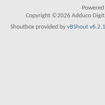
Powered
Copyright ©2026 Adduco Digital 
Shoutbox provided by
vBShout v6.2.1