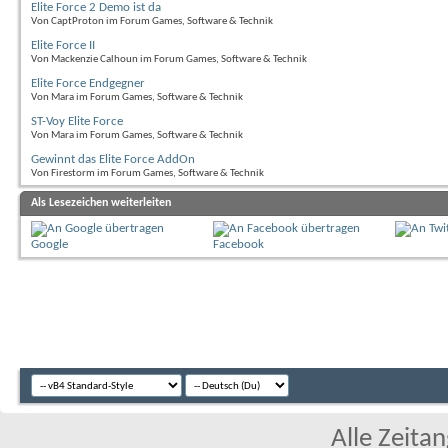
Elite Force 2 Demo ist da
Von CaptProton im Forum Games, Software & Technik
Elite Force II
Von Mackenzie Calhoun im Forum Games, Software & Technik
Elite Force Endgegner
Von Mara im Forum Games, Software & Technik
ST-Voy Elite Force
Von Mara im Forum Games, Software & Technik
Gewinnt das Elite Force AddOn
Von Firestorm im Forum Games, Software & Technik
Als Lesezeichen weiterleiten
Google
Facebook
Alle Zeitan