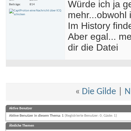
Würde ich ja ge
Beiträge
814
mehr...obwohl i
Im History finde
Aber egal... me
dir die Datei
«
Die Gilde
|
N
Aktive Benutzer
Aktive Benutzer in diesem Thema: 1
(Registrierte Benutzer: 0, Gäste: 1)
Ähnliche Themen