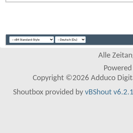
Alle Zeitan
Powered
Copyright ©2026 Adduco Digital 
Shoutbox provided by
vBShout v6.2.1