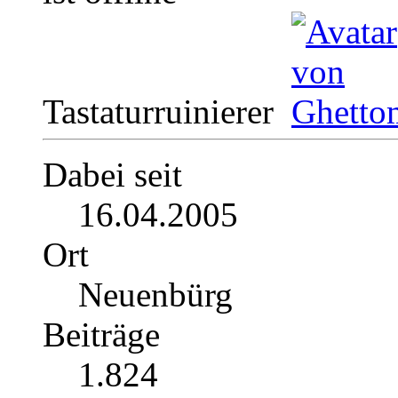
Tastaturruinierer
Dabei seit
16.04.2005
Ort
Neuenbürg
Beiträge
1.824