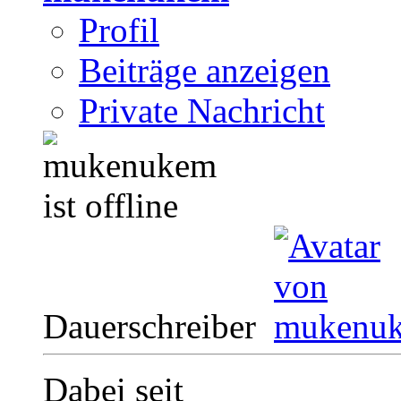
Profil
Beiträge anzeigen
Private Nachricht
Dauerschreiber
Dabei seit