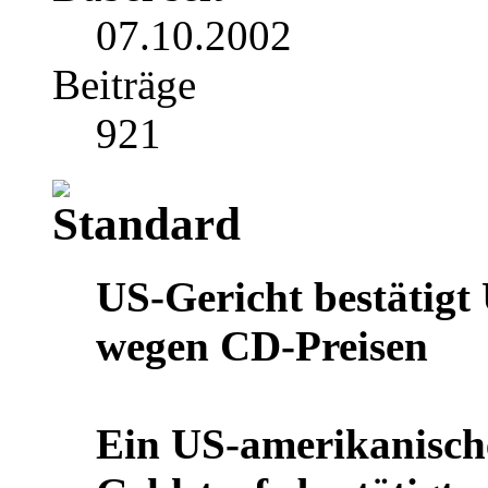
07.10.2002
Beiträge
921
US-Gericht bestätigt 
wegen CD-Preisen
Ein US-amerikanische