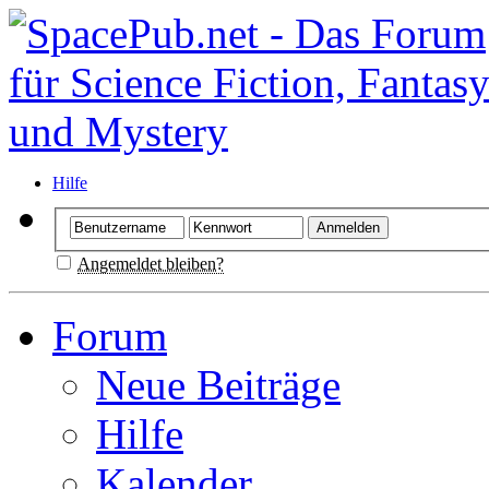
Hilfe
Angemeldet bleiben?
Forum
Neue Beiträge
Hilfe
Kalender