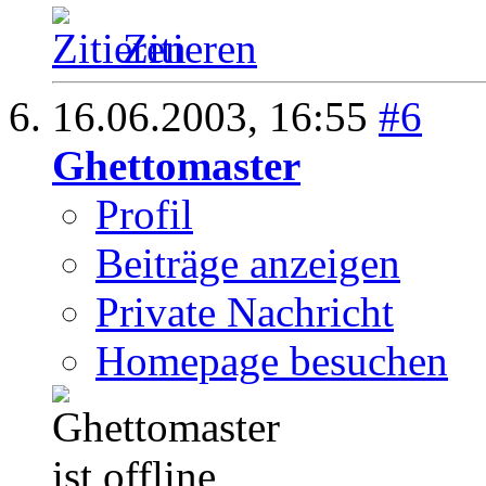
Zitieren
16.06.2003,
16:55
#6
Ghettomaster
Profil
Beiträge anzeigen
Private Nachricht
Homepage besuchen