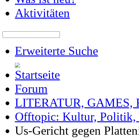
Aktivitäten
Erweiterte Suche
Forum
LITERATUR, GAMES,
Offtopic: Kultur, Politik
Us-Gericht gegen Platten