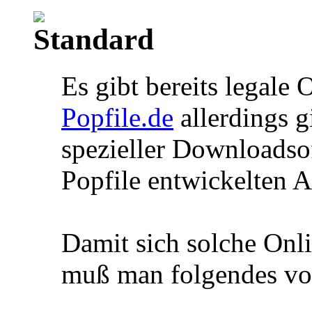
Es gibt bereits legale 
Popfile.de
allerdings g
spezieller Downloadsof
Popfile entwickelten 
Damit sich solche Onl
muß man folgendes vor