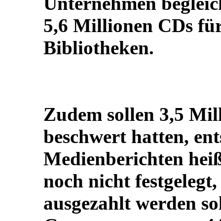
Unternehmen begleich
5,6 Millionen CDs für
Bibliotheken.
Zudem sollen 3,5 Mill
beschwert hatten, en
Medienberichten heiß
noch nicht festgelegt,
ausgezahlt werden sol