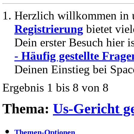
Herzlich willkommen in 
Registrierung
bietet vie
Dein erster Besuch hier i
- Häufig gestellte Frage
Deinen Einstieg bei Spac
Ergebnis 1 bis 8 von 8
Thema:
Us-Gericht g
Themen-Optionen