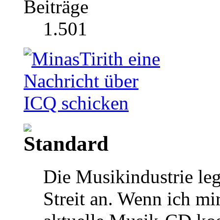
Beiträge
1.501
Die Musikindustrie leg
Streit an. Wenn ich mi