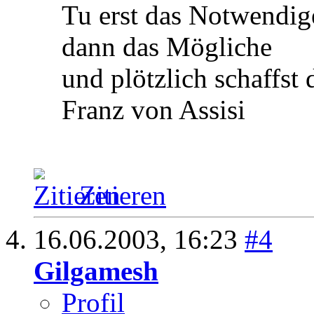
Tu erst das Notwendig
dann das Mögliche
und plötzlich schaffst
Franz von Assisi
Zitieren
16.06.2003,
16:23
#4
Gilgamesh
Profil