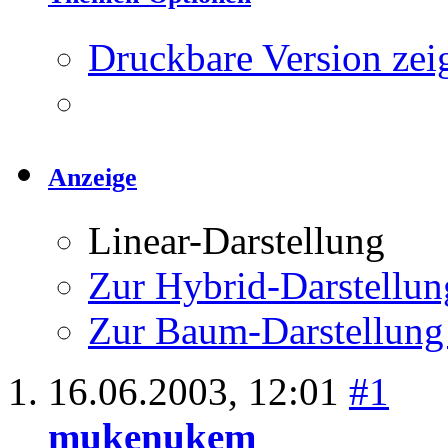
Druckbare Version zei
Anzeige
Linear-Darstellung
Zur Hybrid-Darstellun
Zur Baum-Darstellung
16.06.2003,
12:01
#1
mukenukem