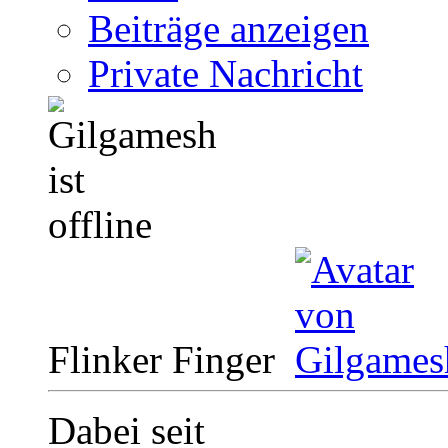
Beiträge anzeigen
Private Nachricht
Flinker Finger
Dabei seit