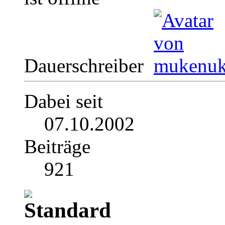
Dauerschreiber
Dabei seit
07.10.2002
Beiträge
921