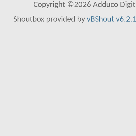
Copyright ©2026 Adduco Digital 
Shoutbox provided by
vBShout v6.2.1