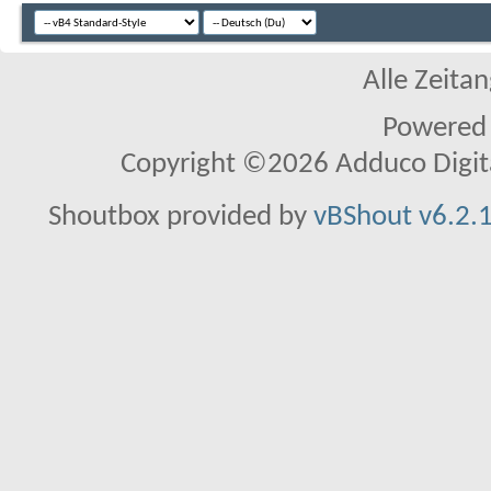
Alle Zeitan
Powered
Copyright ©2026 Adduco Digital 
Shoutbox provided by
vBShout v6.2.1