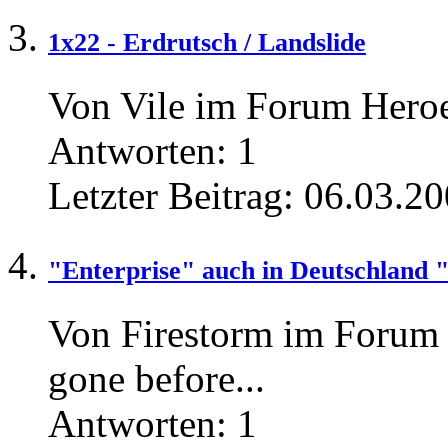
1x22 - Erdrutsch / Landslide
Von Vile im Forum Heroe
Antworten:
1
Letzter Beitrag:
06.03.20
"Enterprise" auch in Deutschland 
Von Firestorm im Foru
gone before...
Antworten:
1