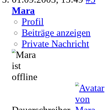
Mara
Profil
Beiträge anzeigen
Private Nachricht
Dauerschreiber