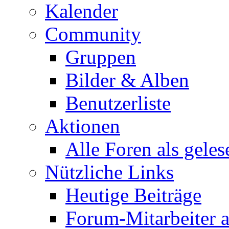
Kalender
Community
Gruppen
Bilder & Alben
Benutzerliste
Aktionen
Alle Foren als gele
Nützliche Links
Heutige Beiträge
Forum-Mitarbeiter 