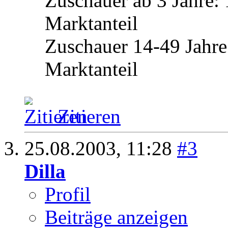
Zuschauer ab 3 Jahre:
Marktanteil
Zuschauer 14-49 Jahre
Marktanteil
Zitieren
25.08.2003,
11:28
#3
Dilla
Profil
Beiträge anzeigen