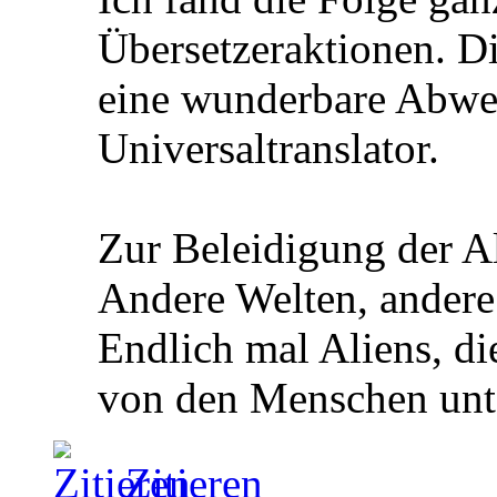
Übersetzeraktionen. Di
eine wunderbare Abwe
Universaltranslator.
Zur Beleidigung der Ali
Andere Welten, ander
Endlich mal Aliens, die
von den Menschen unte
Zitieren