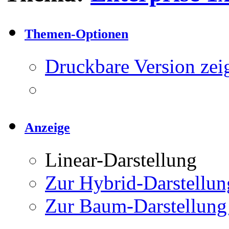
Themen-Optionen
Druckbare Version zei
Anzeige
Linear-Darstellung
Zur Hybrid-Darstellun
Zur Baum-Darstellung