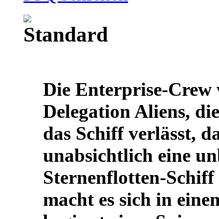
Die Enterprise-Crew 
Delegation Aliens, d
das Schiff verlässt, 
unabsichtlich eine u
Sternenflotten-Schiff
macht es sich in ei