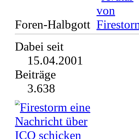
Foren-Halbgott
Dabei seit
15.04.2001
Beiträge
3.638