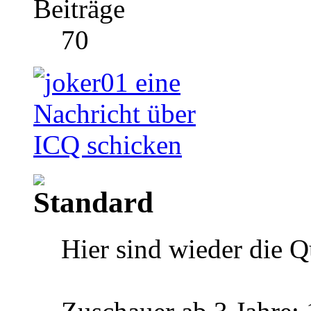
Beiträge
70
Hier sind wieder die Q