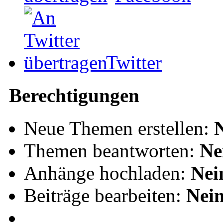
Twitter
Berechtigungen
Neue Themen erstellen:
Themen beantworten:
Ne
Anhänge hochladen:
Nei
Beiträge bearbeiten:
Nei