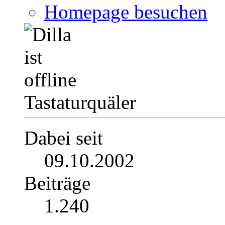
Homepage besuchen
Tastaturquäler
Dabei seit
09.10.2002
Beiträge
1.240