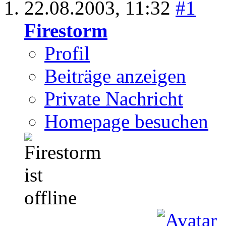
22.08.2003,
11:32
#1
Firestorm
Profil
Beiträge anzeigen
Private Nachricht
Homepage besuchen