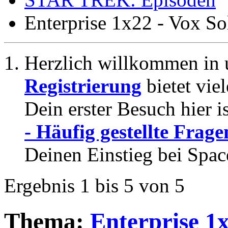
Enterprise 1x22 - Vox So
Herzlich willkommen in 
Registrierung
bietet vie
Dein erster Besuch hier i
- Häufig gestellte Frage
Deinen Einstieg bei Spac
Ergebnis 1 bis 5 von 5
Thema:
Enterprise 1x