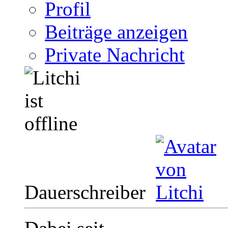
Profil
Beiträge anzeigen
Private Nachricht
Dauerschreiber