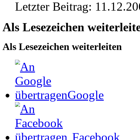
Letzter Beitrag:
11.12.20
Als Lesezeichen weiterleit
Als Lesezeichen weiterleiten
Google
Facebook