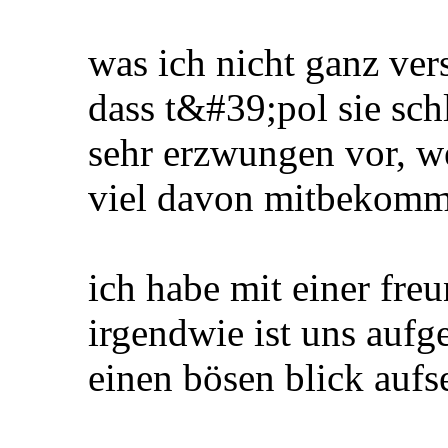
was ich nicht ganz ver
dass t&#39;pol sie sch
sehr erzwungen vor, we
viel davon mitbekomm
ich habe mit einer fre
irgendwie ist uns aufg
einen bösen blick aufse