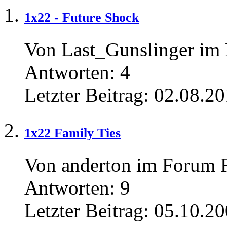
1x22 - Future Shock
Von Last_Gunslinger im
Antworten:
4
Letzter Beitrag:
02.08.20
1x22 Family Ties
Von anderton im Forum
Antworten:
9
Letzter Beitrag:
05.10.20