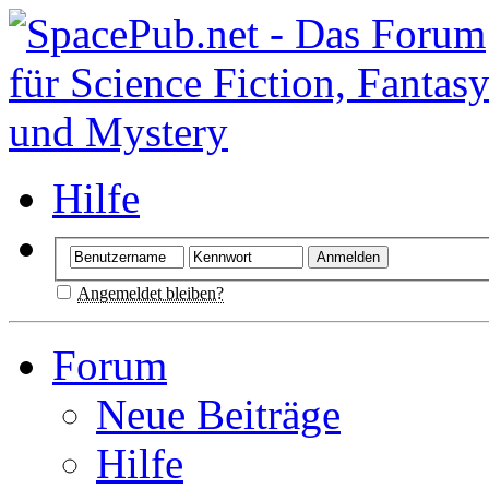
Hilfe
Angemeldet bleiben?
Forum
Neue Beiträge
Hilfe