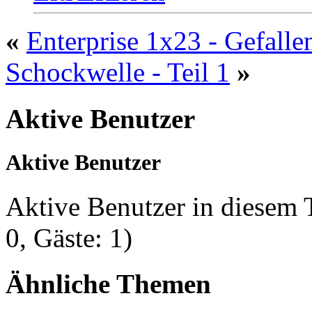
«
Enterprise 1x23 - Gefalle
Schockwelle - Teil 1
»
Aktive Benutzer
Aktive Benutzer
Aktive Benutzer in diesem
0, Gäste: 1)
Ähnliche Themen