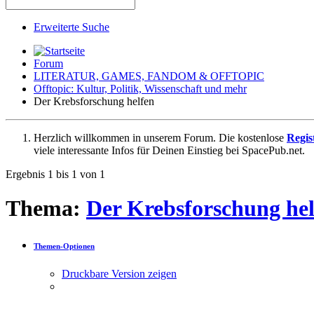
Erweiterte Suche
Forum
LITERATUR, GAMES, FANDOM & OFFTOPIC
Offtopic: Kultur, Politik, Wissenschaft und mehr
Der Krebsforschung helfen
Herzlich willkommen in unserem Forum. Die kostenlose
Regis
viele interessante Infos für Deinen Einstieg bei SpacePub.net.
Ergebnis 1 bis 1 von 1
Thema:
Der Krebsforschung hel
Themen-Optionen
Druckbare Version zeigen