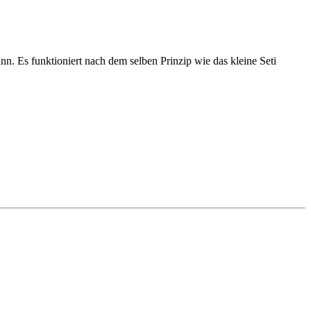
 Es funktioniert nach dem selben Prinzip wie das kleine Seti