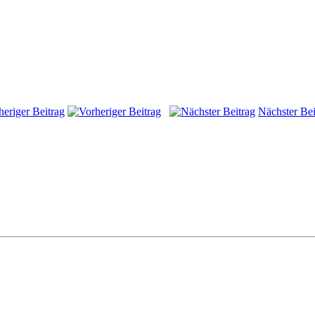
heriger Beitrag
Nächster Bei