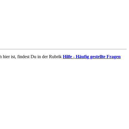
 hier ist, findest Du in der Rubrik
Hilfe - Häufig gestellte Fragen