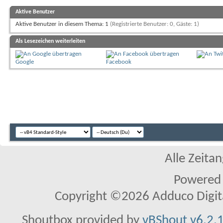
Aktive Benutzer
Aktive Benutzer in diesem Thema: 1
(Registrierte Benutzer: 0, Gäste: 1)
Als Lesezeichen weiterleiten
Google
Facebook
Alle Zeitan
Powered
Copyright ©2026 Adduco Digital 
Shoutbox provided by
vBShout v6.2.1