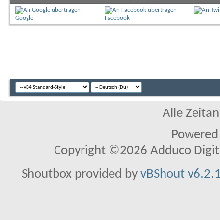
Google
Facebook
Alle Zeitan
Powered
Copyright ©2026 Adduco Digital 
Shoutbox provided by
vBShout v6.2.1