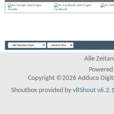
Google
Facebook
Alle Zeitan
Powered
Copyright ©2026 Adduco Digital 
Shoutbox provided by
vBShout v6.2.1