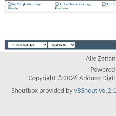
Google
Facebook
Alle Zeitan
Powered
Copyright ©2026 Adduco Digital 
Shoutbox provided by
vBShout v6.2.1