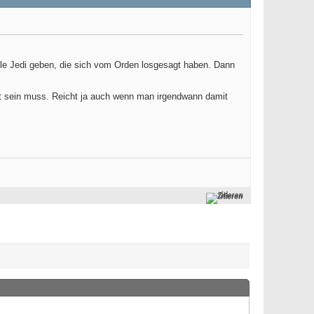
lle Jedi geben, die sich vom Orden losgesagt haben. Dann
tet sein muss. Reicht ja auch wenn man irgendwann damit
Zitieren