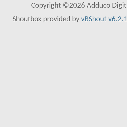
Copyright ©2026 Adduco Digital 
Shoutbox provided by
vBShout v6.2.1