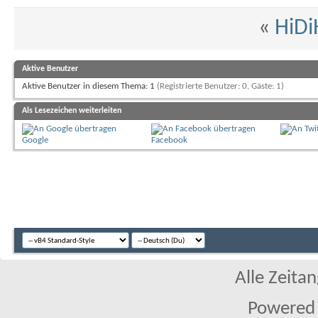
«
HiDi
Aktive Benutzer
Aktive Benutzer in diesem Thema: 1
(Registrierte Benutzer: 0, Gäste: 1)
Als Lesezeichen weiterleiten
Google
Facebook
Alle Zeitan
Powered