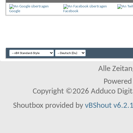
Google
Facebook
Alle Zeitan
Powered
Copyright ©2026 Adduco Digital 
Shoutbox provided by
vBShout v6.2.1