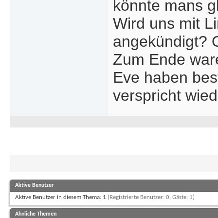
könnte mans gl
Wird uns mit L
angekündigt? O
Zum Ende waren
Eve haben best
verspricht wie
Aktive Benutzer
Aktive Benutzer in diesem Thema: 1
(Registrierte Benutzer: 0, Gäste: 1)
Ähnliche Themen