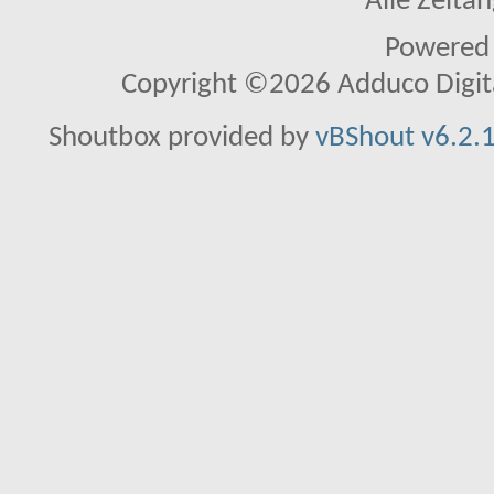
Alle Zeitan
Powered
Copyright ©2026 Adduco Digital 
Shoutbox provided by
vBShout v6.2.1