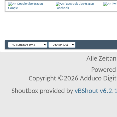
Google
Facebook
Alle Zeitan
Powered
Copyright ©2026 Adduco Digital 
Shoutbox provided by
vBShout v6.2.1