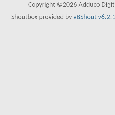
Copyright ©2026 Adduco Digital 
Shoutbox provided by
vBShout v6.2.1